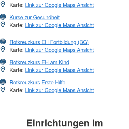
Karte:
Link zur Google Maps Ansicht
Kurse zur Gesundheit
Karte:
Link zur Google Maps Ansicht
Rotkreuzkurs EH Fortbildung (BG)
Karte:
Link zur Google Maps Ansicht
Rotkreuzkurs EH am Kind
Karte:
Link zur Google Maps Ansicht
Rotkreuzkurs Erste Hilfe
Karte:
Link zur Google Maps Ansicht
Einrichtungen im