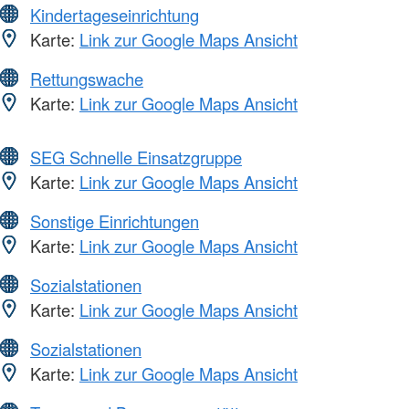
Kindertageseinrichtung
Karte:
Link zur Google Maps Ansicht
Rettungswache
Karte:
Link zur Google Maps Ansicht
SEG Schnelle Einsatzgruppe
Karte:
Link zur Google Maps Ansicht
Sonstige Einrichtungen
Karte:
Link zur Google Maps Ansicht
Sozialstationen
Karte:
Link zur Google Maps Ansicht
Sozialstationen
Karte:
Link zur Google Maps Ansicht