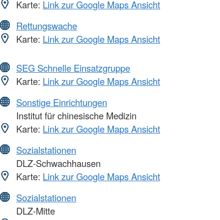
Karte:
Link zur Google Maps Ansicht
Rettungswache
Karte:
Link zur Google Maps Ansicht
SEG Schnelle Einsatzgruppe
Karte:
Link zur Google Maps Ansicht
Sonstige Einrichtungen
Institut für chinesische Medizin
Karte:
Link zur Google Maps Ansicht
Sozialstationen
DLZ-Schwachhausen
Karte:
Link zur Google Maps Ansicht
Sozialstationen
DLZ-Mitte