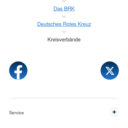
Das BRK
Deutsches Rotes Kreuz
Kreisverbände
Service