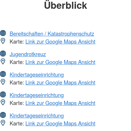
Überblick
Bereitschaften / Katastrophenschutz
Karte:
Link zur Google Maps Ansicht
Jugendrotkreuz
Karte:
Link zur Google Maps Ansicht
Kindertageseinrichtung
Karte:
Link zur Google Maps Ansicht
Kindertageseinrichtung
Karte:
Link zur Google Maps Ansicht
Kindertageseinrichtung
Karte:
Link zur Google Maps Ansicht