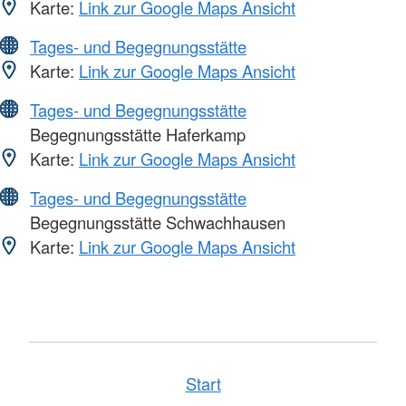
Karte:
Link zur Google Maps Ansicht
Tages- und Begegnungsstätte
Karte:
Link zur Google Maps Ansicht
Tages- und Begegnungsstätte
Begegnungsstätte Haferkamp
Karte:
Link zur Google Maps Ansicht
Tages- und Begegnungsstätte
Begegnungsstätte Schwachhausen
Karte:
Link zur Google Maps Ansicht
Start