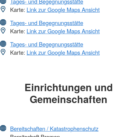
Tages- und Begegnungsstätte
Karte:
Link zur Google Maps Ansicht
Tages- und Begegnungsstätte
Karte:
Link zur Google Maps Ansicht
Tages- und Begegnungsstätte
Karte:
Link zur Google Maps Ansicht
Einrichtungen und
Gemeinschaften
Bereitschaften / Katastrophenschutz
Bereitschaft Bremen