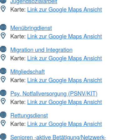
Jugendsozialarbeit
Karte:
Link zur Google Maps Ansicht
Menübringdienst
Karte:
Link zur Google Maps Ansicht
Migration und Integration
Karte:
Link zur Google Maps Ansicht
Mitgliedschaft
Karte:
Link zur Google Maps Ansicht
Psy. Notfallversorgung (PSNV/KIT)
Karte:
Link zur Google Maps Ansicht
Rettungsdienst
Karte:
Link zur Google Maps Ansicht
Senioren -aktive Betätigung/Netzwerk-