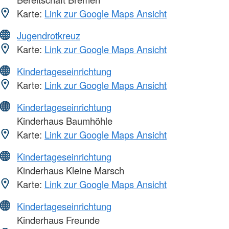
Karte:
Link zur Google Maps Ansicht
Jugendrotkreuz
Karte:
Link zur Google Maps Ansicht
Kindertageseinrichtung
Karte:
Link zur Google Maps Ansicht
Kindertageseinrichtung
Kinderhaus Baumhöhle
Karte:
Link zur Google Maps Ansicht
Kindertageseinrichtung
Kinderhaus Kleine Marsch
Karte:
Link zur Google Maps Ansicht
Kindertageseinrichtung
Kinderhaus Freunde