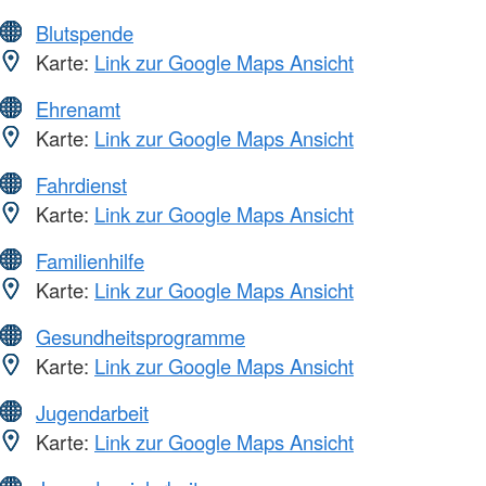
Blutspende
Karte:
Link zur Google Maps Ansicht
Ehrenamt
Karte:
Link zur Google Maps Ansicht
Fahrdienst
Karte:
Link zur Google Maps Ansicht
Familienhilfe
Karte:
Link zur Google Maps Ansicht
Gesundheitsprogramme
Karte:
Link zur Google Maps Ansicht
Jugendarbeit
Karte:
Link zur Google Maps Ansicht