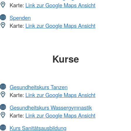
Karte:
Link zur Google Maps Ansicht
Spenden
Karte:
Link zur Google Maps Ansicht
Kurse
Gesundheitskurs Tanzen
Karte:
Link zur Google Maps Ansicht
Gesundheitskurs Wassergymnastik
Karte:
Link zur Google Maps Ansicht
Kurs Sanitätsausbildung