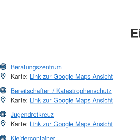
E
Beratungszentrum
Karte:
Link zur Google Maps Ansicht
Bereitschaften / Katastrophenschutz
Karte:
Link zur Google Maps Ansicht
Jugendrotkreuz
Karte:
Link zur Google Maps Ansicht
Kleidercontainer