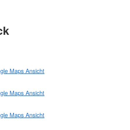
ck
ogle Maps Ansicht
ogle Maps Ansicht
ogle Maps Ansicht