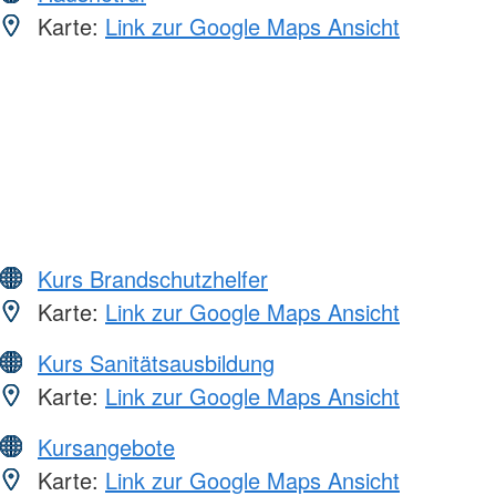
Karte:
Link zur Google Maps Ansicht
Kurs Brandschutzhelfer
Karte:
Link zur Google Maps Ansicht
Kurs Sanitätsausbildung
Karte:
Link zur Google Maps Ansicht
Kursangebote
Karte:
Link zur Google Maps Ansicht