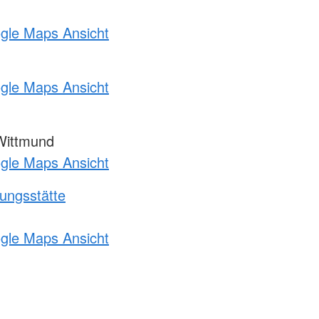
ogle Maps Ansicht
ogle Maps Ansicht
Wittmund
ogle Maps Ansicht
ungsstätte
ogle Maps Ansicht