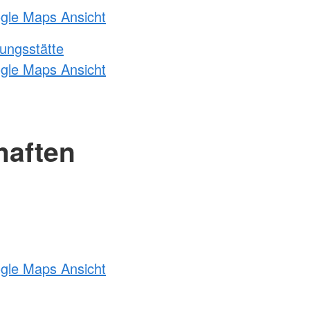
ogle Maps Ansicht
ungsstätte
ogle Maps Ansicht
haften
ogle Maps Ansicht