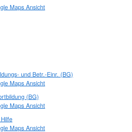
ogle Maps Ansicht
ldungs- und Betr.-Einr. (BG)
ogle Maps Ansicht
rtbildung (BG)
ogle Maps Ansicht
Hilfe
ogle Maps Ansicht