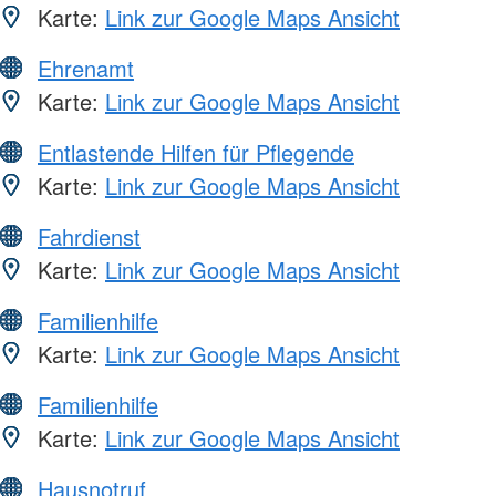
Karte:
Link zur Google Maps Ansicht
Ehrenamt
Karte:
Link zur Google Maps Ansicht
Entlastende Hilfen für Pflegende
Karte:
Link zur Google Maps Ansicht
Fahrdienst
Karte:
Link zur Google Maps Ansicht
Familienhilfe
Karte:
Link zur Google Maps Ansicht
Familienhilfe
Karte:
Link zur Google Maps Ansicht
Hausnotruf