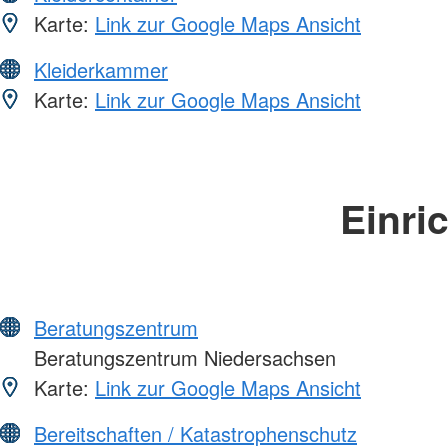
Karte:
Link zur Google Maps Ansicht
Kleiderkammer
Karte:
Link zur Google Maps Ansicht
Einri
Beratungszentrum
Beratungszentrum Niedersachsen
Karte:
Link zur Google Maps Ansicht
Bereitschaften / Katastrophenschutz