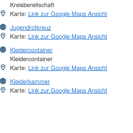
Kreisbereitschaft
Karte:
Link zur Google Maps Ansicht
Jugendrotkreuz
Karte:
Link zur Google Maps Ansicht
Kleidercontainer
Kleidercontainer
Karte:
Link zur Google Maps Ansicht
Kleiderkammer
Karte:
Link zur Google Maps Ansicht