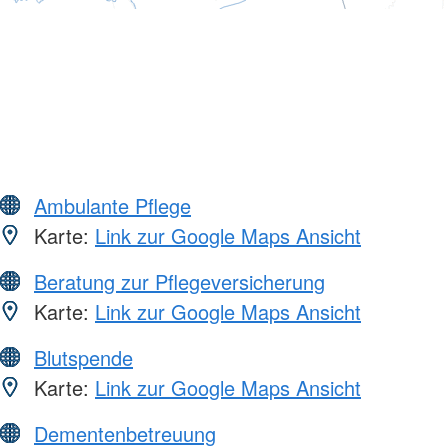
Ambulante Pflege
Karte:
Link zur Google Maps Ansicht
Beratung zur Pflegeversicherung
Karte:
Link zur Google Maps Ansicht
Blutspende
Karte:
Link zur Google Maps Ansicht
Dementenbetreuung