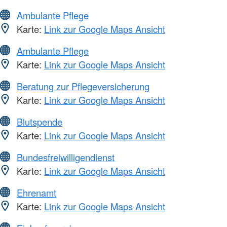
Ambulante Pflege
Karte:
Link zur Google Maps Ansicht
Ambulante Pflege
Karte:
Link zur Google Maps Ansicht
Beratung zur Pflegeversicherung
Karte:
Link zur Google Maps Ansicht
Blutspende
Karte:
Link zur Google Maps Ansicht
Bundesfreiwilligendienst
Karte:
Link zur Google Maps Ansicht
Ehrenamt
Karte:
Link zur Google Maps Ansicht