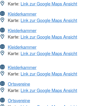
Karte:
Link zur Google Maps Ansicht
Kleiderkammer
Karte:
Link zur Google Maps Ansicht
Kleiderkammer
Karte:
Link zur Google Maps Ansicht
Kleiderkammer
Karte:
Link zur Google Maps Ansicht
Kleiderkammer
Karte:
Link zur Google Maps Ansicht
Ortsvereine
Karte:
Link zur Google Maps Ansicht
Ortsvereine