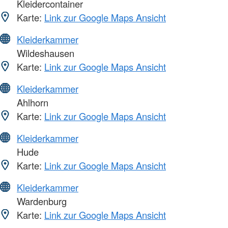
Kleidercontainer
Karte:
Link zur Google Maps Ansicht
Kleiderkammer
Wildeshausen
Karte:
Link zur Google Maps Ansicht
Kleiderkammer
Ahlhorn
Karte:
Link zur Google Maps Ansicht
Kleiderkammer
Hude
Karte:
Link zur Google Maps Ansicht
Kleiderkammer
Wardenburg
Karte:
Link zur Google Maps Ansicht