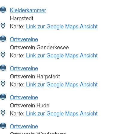
Kleiderkammer
Harpstedt
Karte:
Link zur Google Maps Ansicht
Ortsvereine
Ortsverein Ganderkesee
Karte:
Link zur Google Maps Ansicht
Ortsvereine
Ortsverein Harpstedt
Karte:
Link zur Google Maps Ansicht
Ortsvereine
Ortsverein Hude
Karte:
Link zur Google Maps Ansicht
Ortsvereine