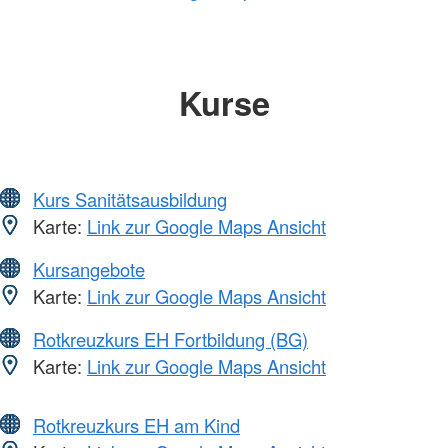
Kurse
Kurs Sanitätsausbildung
Karte:
Link zur Google Maps Ansicht
Kursangebote
Karte:
Link zur Google Maps Ansicht
Rotkreuzkurs EH Fortbildung (BG)
Karte:
Link zur Google Maps Ansicht
Rotkreuzkurs EH am Kind