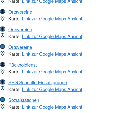
Karte:
Link zur Google Maps Ansicht
Ortsvereine
Karte:
Link zur Google Maps Ansicht
Ortsvereine
Karte:
Link zur Google Maps Ansicht
Ortsvereine
Karte:
Link zur Google Maps Ansicht
Rückholdienst
Karte:
Link zur Google Maps Ansicht
SEG Schnelle Einsatzgruppe
Karte:
Link zur Google Maps Ansicht
Sozialstationen
Karte:
Link zur Google Maps Ansicht