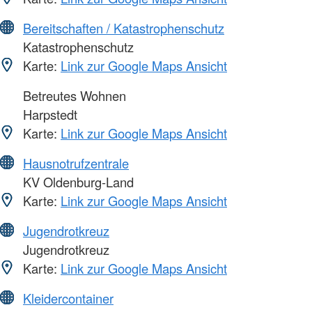
Bereitschaften / Katastrophenschutz
Katastrophenschutz
Karte:
Link zur Google Maps Ansicht
Betreutes Wohnen
Harpstedt
Karte:
Link zur Google Maps Ansicht
Hausnotrufzentrale
KV Oldenburg-Land
Karte:
Link zur Google Maps Ansicht
Jugendrotkreuz
Jugendrotkreuz
Karte:
Link zur Google Maps Ansicht
Kleidercontainer