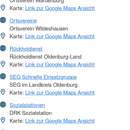
Ortsverein Wardenburg
Karte:
Link zur Google Maps Ansicht
Ortsvereine
Ortsverein Wildeshausen
Karte:
Link zur Google Maps Ansicht
Rückholdienst
Rückholdienst Oldenburg-Land
Karte:
Link zur Google Maps Ansicht
SEG Schnelle Einsatzgruppe
SEG im Landkreis Oldenburg
Karte:
Link zur Google Maps Ansicht
Sozialstationen
DRK Sozialstation
Karte:
Link zur Google Maps Ansicht