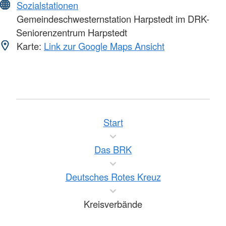
Sozialstationen
Gemeindeschwesternstation Harpstedt im DRK-
Seniorenzentrum Harpstedt
Karte:
Link zur Google Maps Ansicht
Start
Das BRK
Deutsches Rotes Kreuz
Kreisverbände