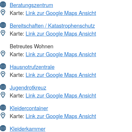
Beratungszentrum
Karte:
Link zur Google Maps Ansicht
Bereitschaften / Katastrophenschutz
Karte:
Link zur Google Maps Ansicht
Betreutes Wohnen
Karte:
Link zur Google Maps Ansicht
Hausnotrufzentrale
Karte:
Link zur Google Maps Ansicht
Jugendrotkreuz
Karte:
Link zur Google Maps Ansicht
Kleidercontainer
Karte:
Link zur Google Maps Ansicht
Kleiderkammer