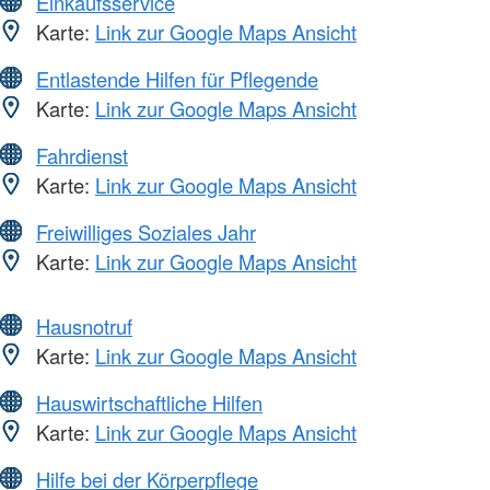
Einkaufsservice
Karte:
Link zur Google Maps Ansicht
Entlastende Hilfen für Pflegende
Karte:
Link zur Google Maps Ansicht
Fahrdienst
Karte:
Link zur Google Maps Ansicht
Freiwilliges Soziales Jahr
Karte:
Link zur Google Maps Ansicht
Hausnotruf
Karte:
Link zur Google Maps Ansicht
Hauswirtschaftliche Hilfen
Karte:
Link zur Google Maps Ansicht
Hilfe bei der Körperpflege