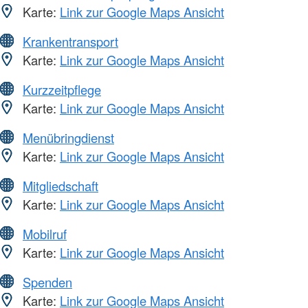
Karte:
Link zur Google Maps Ansicht
Krankentransport
Karte:
Link zur Google Maps Ansicht
Kurzzeitpflege
Karte:
Link zur Google Maps Ansicht
Menübringdienst
Karte:
Link zur Google Maps Ansicht
Mitgliedschaft
Karte:
Link zur Google Maps Ansicht
Mobilruf
Karte:
Link zur Google Maps Ansicht
Spenden
Karte:
Link zur Google Maps Ansicht