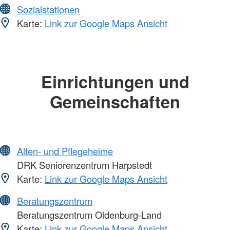
Sozialstationen
Karte:
Link zur Google Maps Ansicht
Einrichtungen und
Gemeinschaften
Alten- und Pflegeheime
DRK Seniorenzentrum Harpstedt
Karte:
Link zur Google Maps Ansicht
Beratungszentrum
Beratungszentrum Oldenburg-Land
Karte:
Link zur Google Maps Ansicht