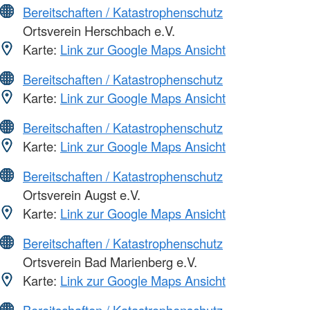
Bereitschaften / Katastrophenschutz
Ortsverein Herschbach e.V.
Karte:
Link zur Google Maps Ansicht
Bereitschaften / Katastrophenschutz
Karte:
Link zur Google Maps Ansicht
Bereitschaften / Katastrophenschutz
Karte:
Link zur Google Maps Ansicht
Bereitschaften / Katastrophenschutz
Ortsverein Augst e.V.
Karte:
Link zur Google Maps Ansicht
Bereitschaften / Katastrophenschutz
Ortsverein Bad Marienberg e.V.
Karte:
Link zur Google Maps Ansicht