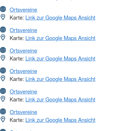
Ortsvereine
Karte:
Link zur Google Maps Ansicht
Ortsvereine
Karte:
Link zur Google Maps Ansicht
Ortsvereine
Karte:
Link zur Google Maps Ansicht
Ortsvereine
Karte:
Link zur Google Maps Ansicht
Ortsvereine
Karte:
Link zur Google Maps Ansicht
Ortsvereine
Karte:
Link zur Google Maps Ansicht