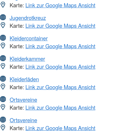
Karte:
Link zur Google Maps Ansicht
Jugendrotkreuz
Karte:
Link zur Google Maps Ansicht
Kleidercontainer
Karte:
Link zur Google Maps Ansicht
Kleiderkammer
Karte:
Link zur Google Maps Ansicht
Kleiderläden
Karte:
Link zur Google Maps Ansicht
Ortsvereine
Karte:
Link zur Google Maps Ansicht
Ortsvereine
Karte:
Link zur Google Maps Ansicht