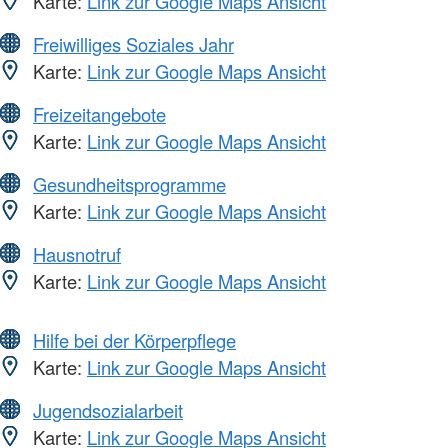
Karte:
Link zur Google Maps Ansicht
Freiwilliges Soziales Jahr
Karte:
Link zur Google Maps Ansicht
Freizeitangebote
Karte:
Link zur Google Maps Ansicht
Gesundheitsprogramme
Karte:
Link zur Google Maps Ansicht
Hausnotruf
Karte:
Link zur Google Maps Ansicht
Hilfe bei der Körperpflege
Karte:
Link zur Google Maps Ansicht
Jugendsozialarbeit
Karte:
Link zur Google Maps Ansicht