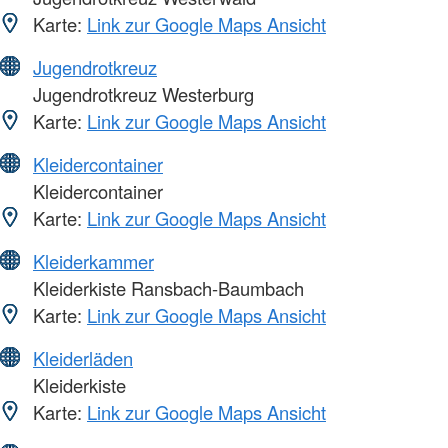
Karte:
Link zur Google Maps Ansicht
Jugendrotkreuz
Jugendrotkreuz Westerburg
Karte:
Link zur Google Maps Ansicht
Kleidercontainer
Kleidercontainer
Karte:
Link zur Google Maps Ansicht
Kleiderkammer
Kleiderkiste Ransbach-Baumbach
Karte:
Link zur Google Maps Ansicht
Kleiderläden
Kleiderkiste
Karte:
Link zur Google Maps Ansicht