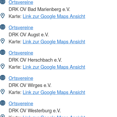
Ortsvereine
DRK OV Bad Marienberg e.V.
Karte:
Link zur Google Maps Ansicht
Ortsvereine
DRK OV Augst e.V.
Karte:
Link zur Google Maps Ansicht
Ortsvereine
DRK OV Herschbach e.V.
Karte:
Link zur Google Maps Ansicht
Ortsvereine
DRK OV Wirges e.V.
Karte:
Link zur Google Maps Ansicht
Ortsvereine
DRK OV Westerburg e.V.