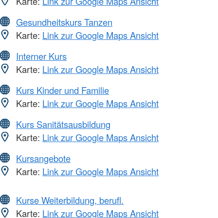
Karte:
Link zur Google Maps Ansicht
Gesundheitskurs Tanzen
Karte:
Link zur Google Maps Ansicht
Interner Kurs
Karte:
Link zur Google Maps Ansicht
Kurs Kinder und Familie
Karte:
Link zur Google Maps Ansicht
Kurs Sanitätsausbildung
Karte:
Link zur Google Maps Ansicht
Kursangebote
Karte:
Link zur Google Maps Ansicht
Kurse Weiterbildung, berufl.
Karte:
Link zur Google Maps Ansicht