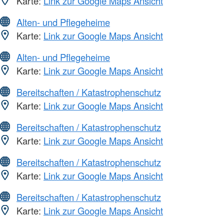
Karte:
Link zur Google Maps Ansicht
Alten- und Pflegeheime
Karte:
Link zur Google Maps Ansicht
Alten- und Pflegeheime
Karte:
Link zur Google Maps Ansicht
Bereitschaften / Katastrophenschutz
Karte:
Link zur Google Maps Ansicht
Bereitschaften / Katastrophenschutz
Karte:
Link zur Google Maps Ansicht
Bereitschaften / Katastrophenschutz
Karte:
Link zur Google Maps Ansicht
Bereitschaften / Katastrophenschutz
Karte:
Link zur Google Maps Ansicht