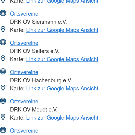
Karte:
Link zur Google Maps Ansicht
Ortsvereine
DRK OV Siershahn e.V.
Karte:
Link zur Google Maps Ansicht
Ortsvereine
DRK OV Selters e.V.
Karte:
Link zur Google Maps Ansicht
Ortsvereine
DRK OV Hachenburg e.V.
Karte:
Link zur Google Maps Ansicht
Ortsvereine
DRK OV Meudt e.V.
Karte:
Link zur Google Maps Ansicht
Ortsvereine