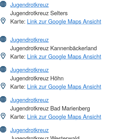
Jugendrotkreuz
Jugendrotkreuz Selters
Karte:
Link zur Google Maps Ansicht
Jugendrotkreuz
Jugendrotkreuz Kannenbäckerland
Karte:
Link zur Google Maps Ansicht
Jugendrotkreuz
Jugendrotkreuz Höhn
Karte:
Link zur Google Maps Ansicht
Jugendrotkreuz
Jugendrotkreuz Bad Marienberg
Karte:
Link zur Google Maps Ansicht
Jugendrotkreuz
Jugendrotkreuz Westerwald