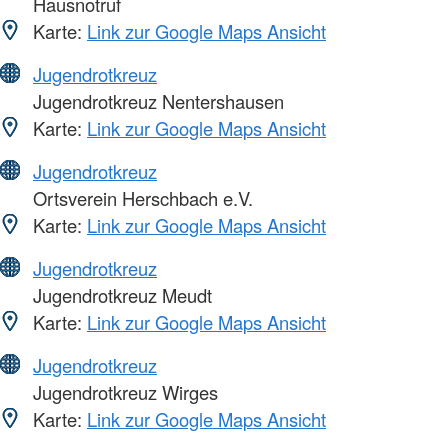
Hausnotruf
Karte:
Link zur Google Maps Ansicht
Jugendrotkreuz
Jugendrotkreuz Nentershausen
Karte:
Link zur Google Maps Ansicht
Jugendrotkreuz
Ortsverein Herschbach e.V.
Karte:
Link zur Google Maps Ansicht
Jugendrotkreuz
Jugendrotkreuz Meudt
Karte:
Link zur Google Maps Ansicht
Jugendrotkreuz
Jugendrotkreuz Wirges
Karte:
Link zur Google Maps Ansicht