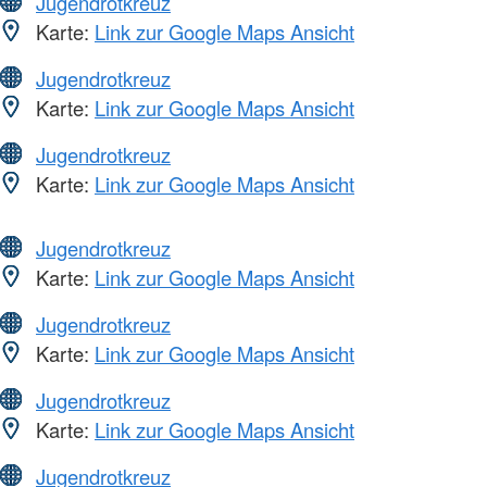
Jugendrotkreuz
Karte:
Link zur Google Maps Ansicht
Jugendrotkreuz
Karte:
Link zur Google Maps Ansicht
Jugendrotkreuz
Karte:
Link zur Google Maps Ansicht
Jugendrotkreuz
Karte:
Link zur Google Maps Ansicht
Jugendrotkreuz
Karte:
Link zur Google Maps Ansicht
Jugendrotkreuz
Karte:
Link zur Google Maps Ansicht
Jugendrotkreuz