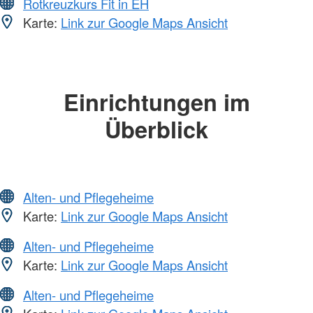
Rotkreuzkurs Fit in EH
Karte:
Link zur Google Maps Ansicht
Einrichtungen im
Überblick
Alten- und Pflegeheime
Karte:
Link zur Google Maps Ansicht
Alten- und Pflegeheime
Karte:
Link zur Google Maps Ansicht
Alten- und Pflegeheime