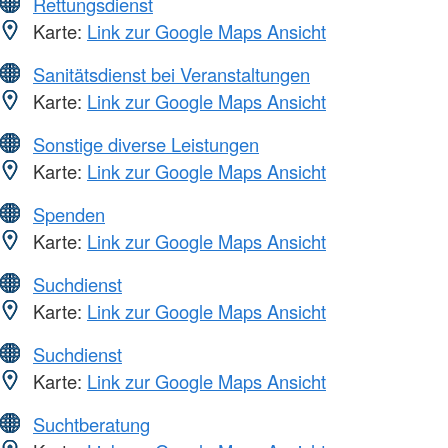
Rettungsdienst
Karte:
Link zur Google Maps Ansicht
Sanitätsdienst bei Veranstaltungen
Karte:
Link zur Google Maps Ansicht
Sonstige diverse Leistungen
Karte:
Link zur Google Maps Ansicht
Spenden
Karte:
Link zur Google Maps Ansicht
Suchdienst
Karte:
Link zur Google Maps Ansicht
Suchdienst
Karte:
Link zur Google Maps Ansicht
Suchtberatung