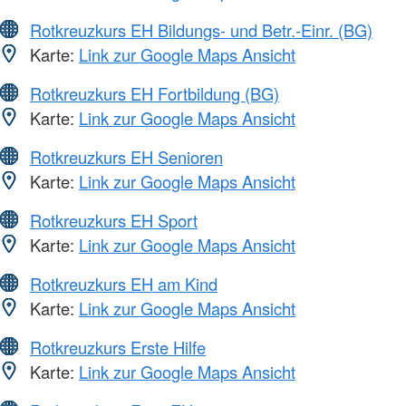
Rotkreuzkurs EH Bildungs- und Betr.-Einr. (BG)
Karte:
Link zur Google Maps Ansicht
Rotkreuzkurs EH Fortbildung (BG)
Karte:
Link zur Google Maps Ansicht
Rotkreuzkurs EH Senioren
Karte:
Link zur Google Maps Ansicht
Rotkreuzkurs EH Sport
Karte:
Link zur Google Maps Ansicht
Rotkreuzkurs EH am Kind
Karte:
Link zur Google Maps Ansicht
Rotkreuzkurs Erste Hilfe
Karte:
Link zur Google Maps Ansicht