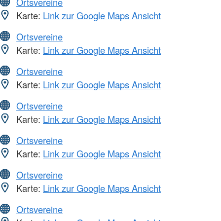
Ortsvereine
Karte:
Link zur Google Maps Ansicht
Ortsvereine
Karte:
Link zur Google Maps Ansicht
Ortsvereine
Karte:
Link zur Google Maps Ansicht
Ortsvereine
Karte:
Link zur Google Maps Ansicht
Ortsvereine
Karte:
Link zur Google Maps Ansicht
Ortsvereine
Karte:
Link zur Google Maps Ansicht
Ortsvereine