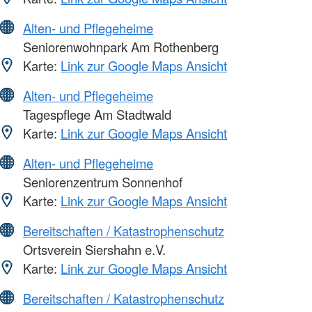
Alten- und Pflegeheime
Seniorenwohnpark Am Rothenberg
Karte:
Link zur Google Maps Ansicht
Alten- und Pflegeheime
Tagespflege Am Stadtwald
Karte:
Link zur Google Maps Ansicht
Alten- und Pflegeheime
Seniorenzentrum Sonnenhof
Karte:
Link zur Google Maps Ansicht
Bereitschaften / Katastrophenschutz
Ortsverein Siershahn e.V.
Karte:
Link zur Google Maps Ansicht
Bereitschaften / Katastrophenschutz