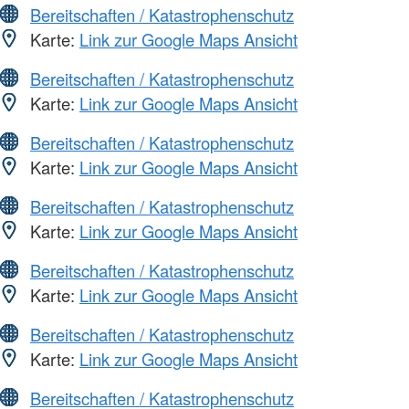
Bereitschaften / Katastrophenschutz
Karte:
Link zur Google Maps Ansicht
Bereitschaften / Katastrophenschutz
Karte:
Link zur Google Maps Ansicht
Bereitschaften / Katastrophenschutz
Karte:
Link zur Google Maps Ansicht
Bereitschaften / Katastrophenschutz
Karte:
Link zur Google Maps Ansicht
Bereitschaften / Katastrophenschutz
Karte:
Link zur Google Maps Ansicht
Bereitschaften / Katastrophenschutz
Karte:
Link zur Google Maps Ansicht
Bereitschaften / Katastrophenschutz