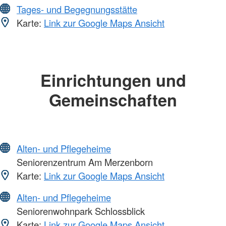
Tages- und Begegnungsstätte
Karte:
Link zur Google Maps Ansicht
Einrichtungen und
Gemeinschaften
Alten- und Pflegeheime
Seniorenzentrum Am Merzenborn
Karte:
Link zur Google Maps Ansicht
Alten- und Pflegeheime
Seniorenwohnpark Schlossblick
Karte:
Link zur Google Maps Ansicht