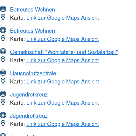
Betreutes Wohnen
Karte:
Link zur Google Maps Ansicht
Betreutes Wohnen
Karte:
Link zur Google Maps Ansicht
Gemeinschaft "Wohlfahrts- und Sozialarbeit"
Karte:
Link zur Google Maps Ansicht
Hausnotrufzentrale
Karte:
Link zur Google Maps Ansicht
Jugendrotkreuz
Karte:
Link zur Google Maps Ansicht
Jugendrotkreuz
Karte:
Link zur Google Maps Ansicht