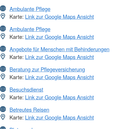
Ambulante Pflege
Karte:
Link zur Google Maps Ansicht
Ambulante Pflege
Karte:
Link zur Google Maps Ansicht
Angebote für Menschen mit Behinderungen
Karte:
Link zur Google Maps Ansicht
Beratung zur Pflegeversicherung
Karte:
Link zur Google Maps Ansicht
Besuchsdienst
Karte:
Link zur Google Maps Ansicht
Betreutes Reisen
Karte:
Link zur Google Maps Ansicht