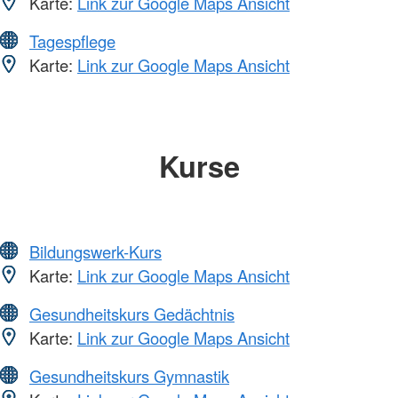
Karte:
Link zur Google Maps Ansicht
Tagespflege
Karte:
Link zur Google Maps Ansicht
Kurse
Bildungswerk-Kurs
Karte:
Link zur Google Maps Ansicht
Gesundheitskurs Gedächtnis
Karte:
Link zur Google Maps Ansicht
Gesundheitskurs Gymnastik