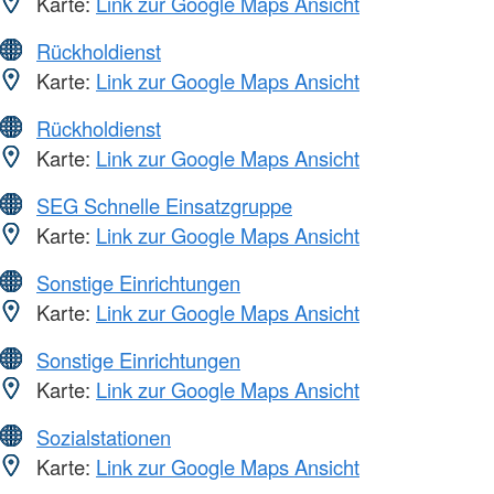
Karte:
Link zur Google Maps Ansicht
Rückholdienst
Karte:
Link zur Google Maps Ansicht
Rückholdienst
Karte:
Link zur Google Maps Ansicht
SEG Schnelle Einsatzgruppe
Karte:
Link zur Google Maps Ansicht
Sonstige Einrichtungen
Karte:
Link zur Google Maps Ansicht
Sonstige Einrichtungen
Karte:
Link zur Google Maps Ansicht
Sozialstationen
Karte:
Link zur Google Maps Ansicht