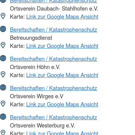
Bereitschaften / Katastrophenschutz
Ortsverein Daubach- Stahlhofen e.V.
Karte:
Link zur Google Maps Ansicht
Bereitschaften / Katastrophenschutz
Betreuungsdienst
Karte:
Link zur Google Maps Ansicht
Bereitschaften / Katastrophenschutz
Ortsverein Höhn e.V.
Karte:
Link zur Google Maps Ansicht
Bereitschaften / Katastrophenschutz
Ortsverein Wirges e.V
Karte:
Link zur Google Maps Ansicht
Bereitschaften / Katastrophenschutz
Ortsverein Westerburg e.V.
Karte:
Link zur Google Maps Ansicht