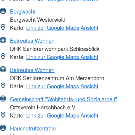
Bergwacht
Bergwacht Westerwald
Karte:
Link zur Google Maps Ansicht
Betreutes Wohnen
DRK Seniorenwohnpark Schlossblick
Karte:
Link zur Google Maps Ansicht
Betreutes Wohnen
DRK Seniorenzentrum Am Merzenborn
Karte:
Link zur Google Maps Ansicht
Gemeinschaft "Wohlfahrts- und Sozialarbeit"
Ortsverein Herschbach e.V.
Karte:
Link zur Google Maps Ansicht
Hausnotrufzentrale