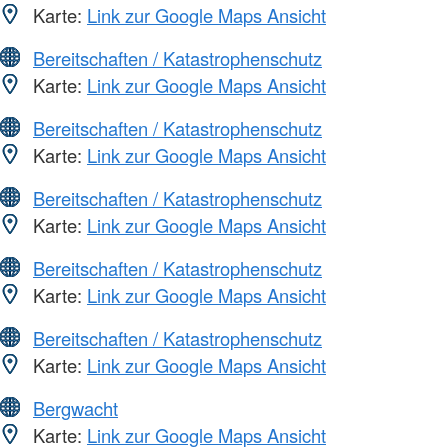
Karte:
Link zur Google Maps Ansicht
Bereitschaften / Katastrophenschutz
Karte:
Link zur Google Maps Ansicht
Bereitschaften / Katastrophenschutz
Karte:
Link zur Google Maps Ansicht
Bereitschaften / Katastrophenschutz
Karte:
Link zur Google Maps Ansicht
Bereitschaften / Katastrophenschutz
Karte:
Link zur Google Maps Ansicht
Bereitschaften / Katastrophenschutz
Karte:
Link zur Google Maps Ansicht
Bergwacht
Karte:
Link zur Google Maps Ansicht