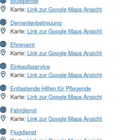
Blutspende
Karte:
Link zur Google Maps Ansicht
Dementenbetreuung
Karte:
Link zur Google Maps Ansicht
Ehrenamt
Karte:
Link zur Google Maps Ansicht
Einkaufsservice
Karte:
Link zur Google Maps Ansicht
Entlastende Hilfen für Pflegende
Karte:
Link zur Google Maps Ansicht
Fahrdienst
Karte:
Link zur Google Maps Ansicht
Flugdienst