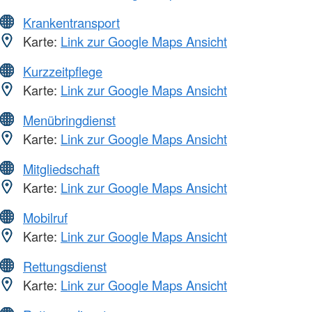
Krankentransport
Karte:
Link zur Google Maps Ansicht
Kurzzeitpflege
Karte:
Link zur Google Maps Ansicht
Menübringdienst
Karte:
Link zur Google Maps Ansicht
Mitgliedschaft
Karte:
Link zur Google Maps Ansicht
Mobilruf
Karte:
Link zur Google Maps Ansicht
Rettungsdienst
Karte:
Link zur Google Maps Ansicht