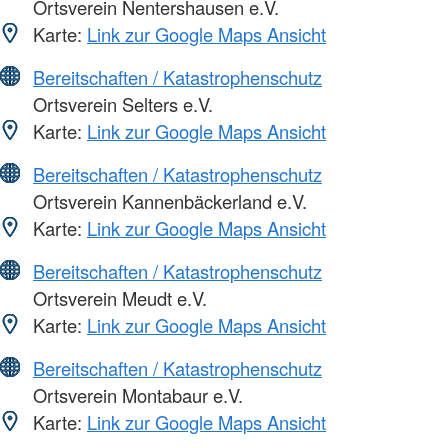
Ortsverein Nentershausen e.V.
Karte:
Link zur Google Maps Ansicht
Bereitschaften / Katastrophenschutz
Ortsverein Selters e.V.
Karte:
Link zur Google Maps Ansicht
Bereitschaften / Katastrophenschutz
Ortsverein Kannenbäckerland e.V.
Karte:
Link zur Google Maps Ansicht
Bereitschaften / Katastrophenschutz
Ortsverein Meudt e.V.
Karte:
Link zur Google Maps Ansicht
Bereitschaften / Katastrophenschutz
Ortsverein Montabaur e.V.
Karte:
Link zur Google Maps Ansicht