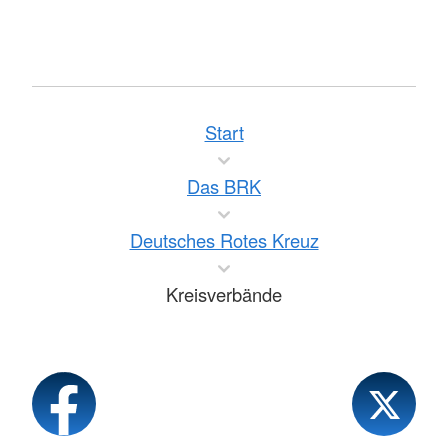
Start
Das BRK
Deutsches Rotes Kreuz
Kreisverbände