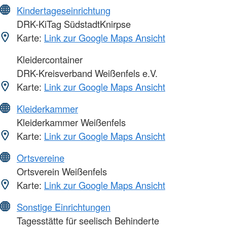
Kindertageseinrichtung
DRK-KiTag SüdstadtKnirpse
Karte:
Link zur Google Maps Ansicht
Kleidercontainer
DRK-Kreisverband Weißenfels e.V.
Karte:
Link zur Google Maps Ansicht
Kleiderkammer
Kleiderkammer Weißenfels
Karte:
Link zur Google Maps Ansicht
Ortsvereine
Ortsverein Weißenfels
Karte:
Link zur Google Maps Ansicht
Sonstige Einrichtungen
Tagesstätte für seelisch Behinderte