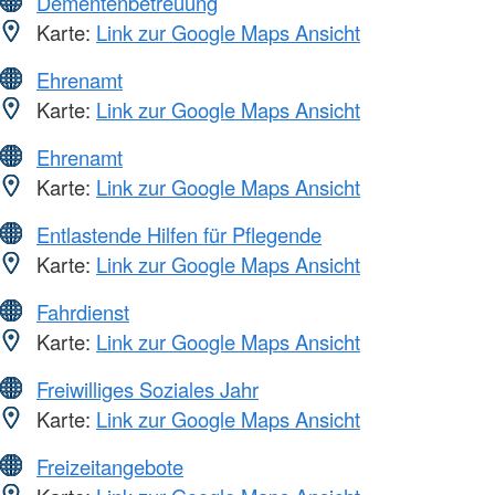
Dementenbetreuung
Karte:
Link zur Google Maps Ansicht
Ehrenamt
Karte:
Link zur Google Maps Ansicht
Ehrenamt
Karte:
Link zur Google Maps Ansicht
Entlastende Hilfen für Pflegende
Karte:
Link zur Google Maps Ansicht
Fahrdienst
Karte:
Link zur Google Maps Ansicht
Freiwilliges Soziales Jahr
Karte:
Link zur Google Maps Ansicht
Freizeitangebote