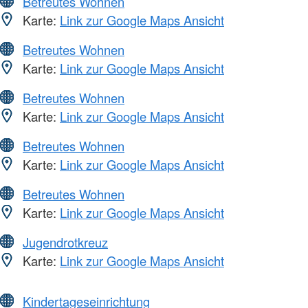
Betreutes Wohnen
Karte:
Link zur Google Maps Ansicht
Betreutes Wohnen
Karte:
Link zur Google Maps Ansicht
Betreutes Wohnen
Karte:
Link zur Google Maps Ansicht
Betreutes Wohnen
Karte:
Link zur Google Maps Ansicht
Betreutes Wohnen
Karte:
Link zur Google Maps Ansicht
Jugendrotkreuz
Karte:
Link zur Google Maps Ansicht
Kindertageseinrichtung