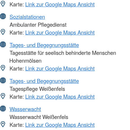
Karte:
Link zur Google Maps Ansicht
Sozialstationen
Ambulanter Pflegedienst
Karte:
Link zur Google Maps Ansicht
Tages- und Begegnungsstätte
Tagesstätte für seelisch behinderte Menschen
Hohenmölsen
Karte:
Link zur Google Maps Ansicht
Tages- und Begegnungsstätte
Tagespflege Weißenfels
Karte:
Link zur Google Maps Ansicht
Wasserwacht
Wasserwacht Weißenfels
Karte:
Link zur Google Maps Ansicht