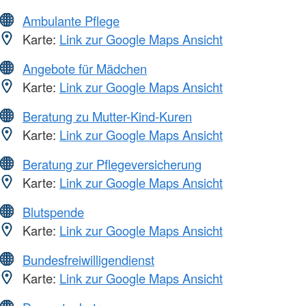
Ambulante Pflege
Karte:
Link zur Google Maps Ansicht
Angebote für Mädchen
Karte:
Link zur Google Maps Ansicht
Beratung zu Mutter-Kind-Kuren
Karte:
Link zur Google Maps Ansicht
Beratung zur Pflegeversicherung
Karte:
Link zur Google Maps Ansicht
Blutspende
Karte:
Link zur Google Maps Ansicht
Bundesfreiwilligendienst
Karte:
Link zur Google Maps Ansicht