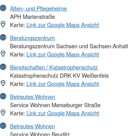
Alten- und Pflegeheime
APH Marienstraße
Karte:
Link zur Google Maps Ansicht
Beratungszentrum
Beratungszentrum Sachsen und Sachsen-Anhalt
Karte:
Link zur Google Maps Ansicht
Bereitschaften / Katastrophenschutz
Katastrophenschutz DRK KV Weißenfels
Karte:
Link zur Google Maps Ansicht
Betreutes Wohnen
Service Wohnen Merseburger Straße
Karte:
Link zur Google Maps Ansicht
Betreutes Wohnen
Service Wohnen Beuditz