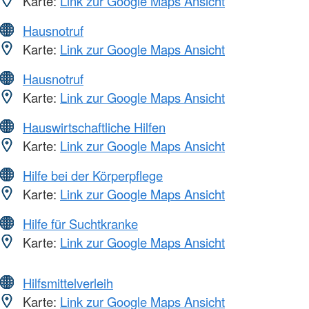
Karte:
Link zur Google Maps Ansicht
Hausnotruf
Karte:
Link zur Google Maps Ansicht
Hausnotruf
Karte:
Link zur Google Maps Ansicht
Hauswirtschaftliche Hilfen
Karte:
Link zur Google Maps Ansicht
Hilfe bei der Körperpflege
Karte:
Link zur Google Maps Ansicht
Hilfe für Suchtkranke
Karte:
Link zur Google Maps Ansicht
Hilfsmittelverleih
Karte:
Link zur Google Maps Ansicht