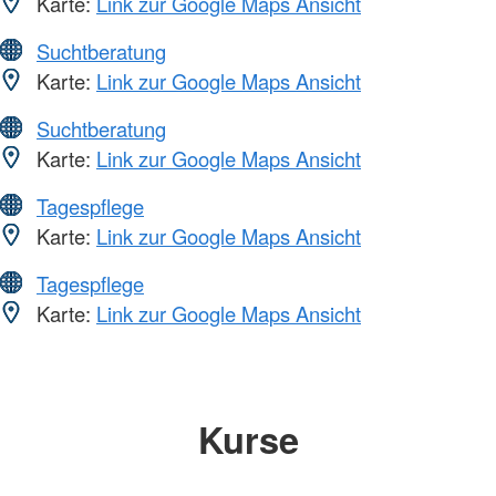
Karte:
Link zur Google Maps Ansicht
Suchtberatung
Karte:
Link zur Google Maps Ansicht
Suchtberatung
Karte:
Link zur Google Maps Ansicht
Tagespflege
Karte:
Link zur Google Maps Ansicht
Tagespflege
Karte:
Link zur Google Maps Ansicht
Kurse