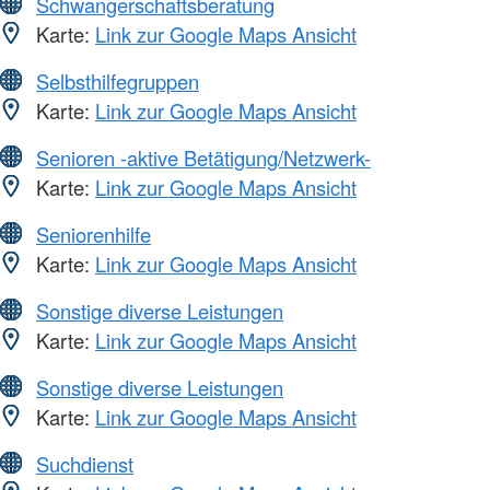
Schwangerschaftsberatung
Karte:
Link zur Google Maps Ansicht
Selbsthilfegruppen
Karte:
Link zur Google Maps Ansicht
Senioren -aktive Betätigung/Netzwerk-
Karte:
Link zur Google Maps Ansicht
Seniorenhilfe
Karte:
Link zur Google Maps Ansicht
Sonstige diverse Leistungen
Karte:
Link zur Google Maps Ansicht
Sonstige diverse Leistungen
Karte:
Link zur Google Maps Ansicht
Suchdienst