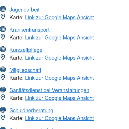
Jugendarbeit
Karte:
Link zur Google Maps Ansicht
Krankentransport
Karte:
Link zur Google Maps Ansicht
Kurzzeitpflege
Karte:
Link zur Google Maps Ansicht
Mitgliedschaft
Karte:
Link zur Google Maps Ansicht
Sanitätsdienst bei Veranstaltungen
Karte:
Link zur Google Maps Ansicht
Schuldnerberatung
Karte:
Link zur Google Maps Ansicht