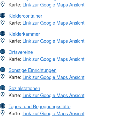
Karte:
Link zur Google Maps Ansicht
Kleidercontainer
Karte:
Link zur Google Maps Ansicht
Kleiderkammer
Karte:
Link zur Google Maps Ansicht
Ortsvereine
Karte:
Link zur Google Maps Ansicht
Sonstige Einrichtungen
Karte:
Link zur Google Maps Ansicht
Sozialstationen
Karte:
Link zur Google Maps Ansicht
Tages- und Begegnungsstätte
Karte:
Link zur Google Maps Ansicht