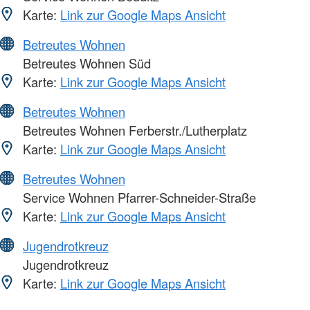
Karte:
Link zur Google Maps Ansicht
Betreutes Wohnen
Betreutes Wohnen Süd
Karte:
Link zur Google Maps Ansicht
Betreutes Wohnen
Betreutes Wohnen Ferberstr./Lutherplatz
Karte:
Link zur Google Maps Ansicht
Betreutes Wohnen
Service Wohnen Pfarrer-Schneider-Straße
Karte:
Link zur Google Maps Ansicht
Jugendrotkreuz
Jugendrotkreuz
Karte:
Link zur Google Maps Ansicht