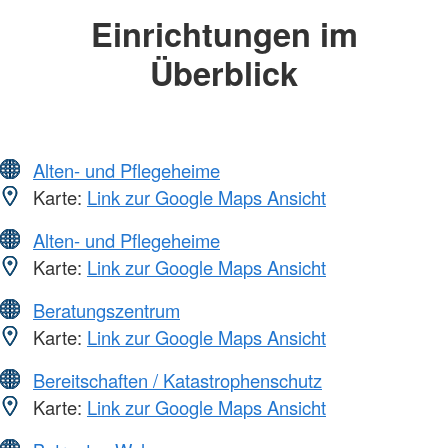
Einrichtungen im
Überblick
Alten- und Pflegeheime
Karte:
Link zur Google Maps Ansicht
Alten- und Pflegeheime
Karte:
Link zur Google Maps Ansicht
Beratungszentrum
Karte:
Link zur Google Maps Ansicht
Bereitschaften / Katastrophenschutz
Karte:
Link zur Google Maps Ansicht