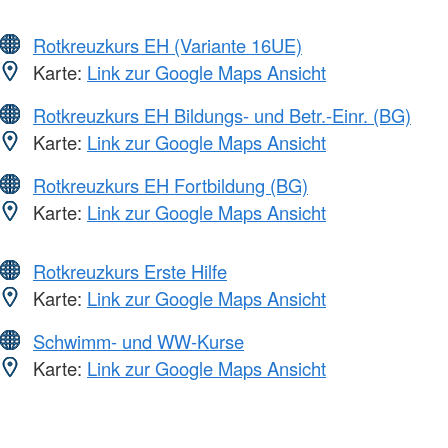
Rotkreuzkurs EH (Variante 16UE)
Karte:
Link zur Google Maps Ansicht
Rotkreuzkurs EH Bildungs- und Betr.-Einr. (BG)
Karte:
Link zur Google Maps Ansicht
Rotkreuzkurs EH Fortbildung (BG)
Karte:
Link zur Google Maps Ansicht
Rotkreuzkurs Erste Hilfe
Karte:
Link zur Google Maps Ansicht
Schwimm- und WW-Kurse
Karte:
Link zur Google Maps Ansicht