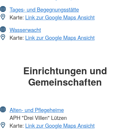
Tages- und Begegnungsstätte
Karte:
Link zur Google Maps Ansicht
Wasserwacht
Karte:
Link zur Google Maps Ansicht
Einrichtungen und
Gemeinschaften
Alten- und Pflegeheime
APH "Drei Villen" Lützen
Karte:
Link zur Google Maps Ansicht