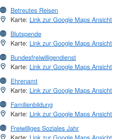
Betreutes Reisen
Karte:
Link zur Google Maps Ansicht
Blutspende
Karte:
Link zur Google Maps Ansicht
Bundesfreiwilligendienst
Karte:
Link zur Google Maps Ansicht
Ehrenamt
Karte:
Link zur Google Maps Ansicht
Familienbildung
Karte:
Link zur Google Maps Ansicht
Freiwilliges Soziales Jahr
Karte:
Link zur Google Maps Ansicht