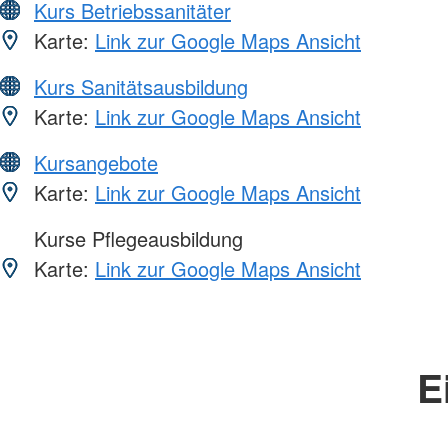
Kurs Betriebssanitäter
Karte:
Link zur Google Maps Ansicht
Kurs Sanitätsausbildung
Karte:
Link zur Google Maps Ansicht
Kursangebote
Karte:
Link zur Google Maps Ansicht
Kurse Pflegeausbildung
Karte:
Link zur Google Maps Ansicht
E