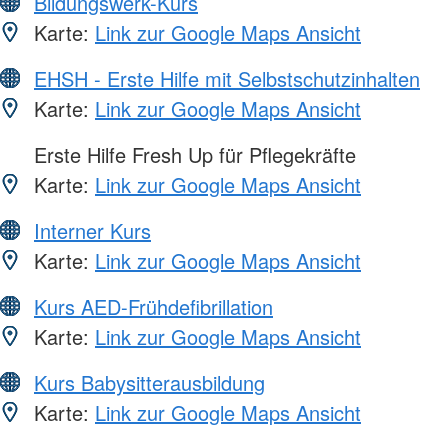
Bildungswerk-Kurs
Karte:
Link zur Google Maps Ansicht
EHSH - Erste Hilfe mit Selbstschutzinhalten
Karte:
Link zur Google Maps Ansicht
Erste Hilfe Fresh Up für Pflegekräfte
Karte:
Link zur Google Maps Ansicht
Interner Kurs
Karte:
Link zur Google Maps Ansicht
Kurs AED-Frühdefibrillation
Karte:
Link zur Google Maps Ansicht
Kurs Babysitterausbildung
Karte:
Link zur Google Maps Ansicht