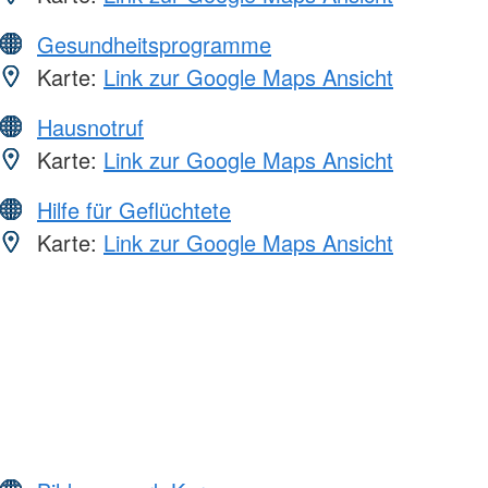
Gesundheitsprogramme
Karte:
Link zur Google Maps Ansicht
Hausnotruf
Karte:
Link zur Google Maps Ansicht
Hilfe für Geflüchtete
Karte:
Link zur Google Maps Ansicht