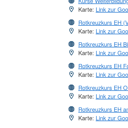
Kurse Weiterbildung
Karte:
Link zur Go
Rotkreuzkurs EH (V
Karte:
Link zur Go
Rotkreuzkurs EH Bi
Karte:
Link zur Go
Rotkreuzkurs EH Fo
Karte:
Link zur Go
Rotkreuzkurs EH O
Karte:
Link zur Go
Rotkreuzkurs EH 
Karte:
Link zur Go