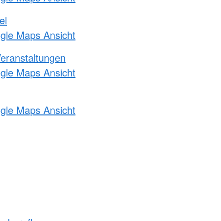
el
ogle Maps Ansicht
Veranstaltungen
ogle Maps Ansicht
ogle Maps Ansicht