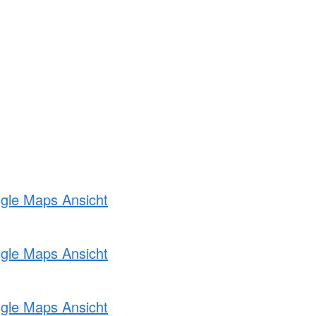
ogle Maps Ansicht
ogle Maps Ansicht
ogle Maps Ansicht