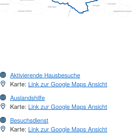
Aktivierende Hausbesuche
Karte:
Link zur Google Maps Ansicht
Auslandshilfe
Karte:
Link zur Google Maps Ansicht
Besuchsdienst
Karte:
Link zur Google Maps Ansicht