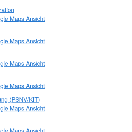
ration
ogle Maps Ansicht
ogle Maps Ansicht
ogle Maps Ansicht
ogle Maps Ansicht
gung (PSNV/KIT)
ogle Maps Ansicht
ogle Maps Ansicht