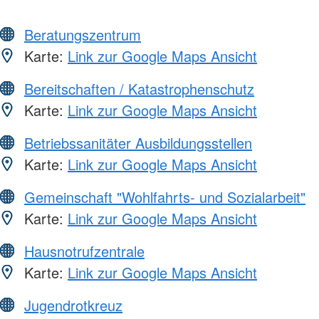
Beratungszentrum
Karte:
Link zur Google Maps Ansicht
Bereitschaften / Katastrophenschutz
Karte:
Link zur Google Maps Ansicht
Betriebssanitäter Ausbildungsstellen
Karte:
Link zur Google Maps Ansicht
Gemeinschaft "Wohlfahrts- und Sozialarbeit"
Karte:
Link zur Google Maps Ansicht
Hausnotrufzentrale
Karte:
Link zur Google Maps Ansicht
Jugendrotkreuz