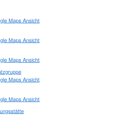
ogle Maps Ansicht
ogle Maps Ansicht
ogle Maps Ansicht
atzgruppe
ogle Maps Ansicht
ogle Maps Ansicht
ungsstätte