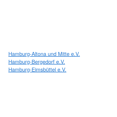
Hamburg-Altona und Mitte e.V.
Hamburg-Bergedorf e.V.
Hamburg-Eimsbüttel e.V.