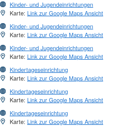
Kinder- und Jugendeinrichtungen
Karte:
Link zur Google Maps Ansicht
Kinder- und Jugendeinrichtungen
Karte:
Link zur Google Maps Ansicht
Kinder- und Jugendeinrichtungen
Karte:
Link zur Google Maps Ansicht
Kindertageseinrichtung
Karte:
Link zur Google Maps Ansicht
Kindertageseinrichtung
Karte:
Link zur Google Maps Ansicht
Kindertageseinrichtung
Karte:
Link zur Google Maps Ansicht