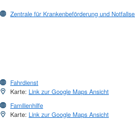
Zentrale für Krankenbeförderung und Notfall
Fahrdienst
Karte:
Link zur Google Maps Ansicht
Familienhilfe
Karte:
Link zur Google Maps Ansicht