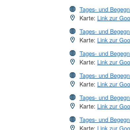
Tages- und Begegn
Karte:
Link zur Go
Tages- und Begegn
Karte:
Link zur Go
Tages- und Begegn
Karte:
Link zur Go
Tages- und Begegn
Karte:
Link zur Go
Tages- und Begegn
Karte:
Link zur Go
Tages- und Begegn
Karte:
Link zur Go