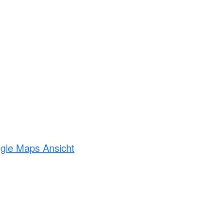
ogle Maps Ansicht