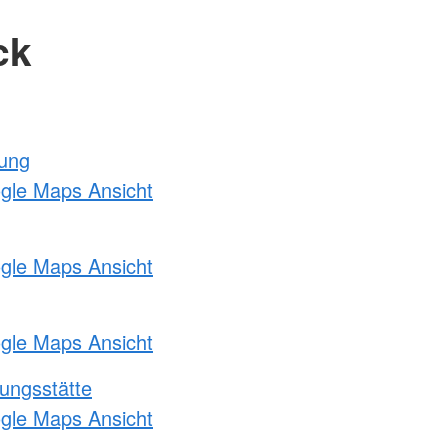
ck
tung
ogle Maps Ansicht
ogle Maps Ansicht
ogle Maps Ansicht
ungsstätte
ogle Maps Ansicht