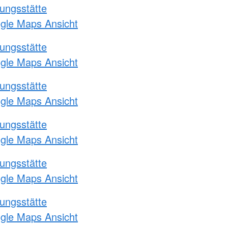
ungsstätte
ogle Maps Ansicht
ungsstätte
ogle Maps Ansicht
ungsstätte
ogle Maps Ansicht
ungsstätte
ogle Maps Ansicht
ungsstätte
ogle Maps Ansicht
ungsstätte
ogle Maps Ansicht