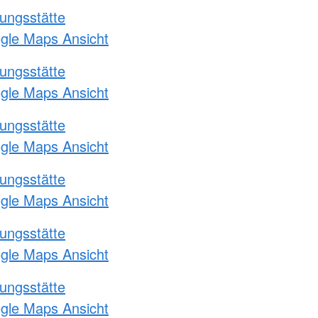
ungsstätte
ogle Maps Ansicht
ungsstätte
ogle Maps Ansicht
ungsstätte
ogle Maps Ansicht
ungsstätte
ogle Maps Ansicht
ungsstätte
ogle Maps Ansicht
ungsstätte
ogle Maps Ansicht