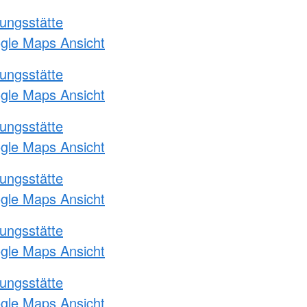
ungsstätte
ogle Maps Ansicht
ungsstätte
ogle Maps Ansicht
ungsstätte
ogle Maps Ansicht
ungsstätte
ogle Maps Ansicht
ungsstätte
ogle Maps Ansicht
ungsstätte
ogle Maps Ansicht