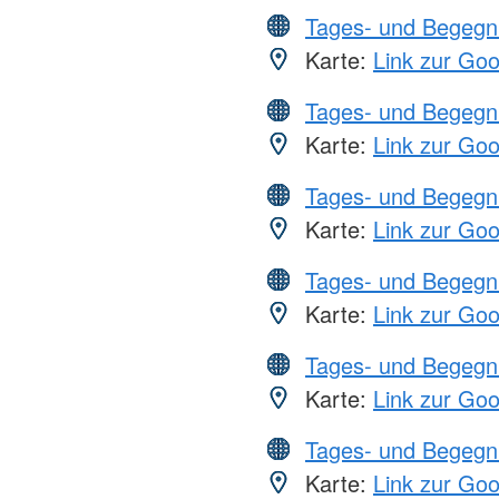
Tages- und Begegn
Karte:
Link zur Go
Tages- und Begegn
Karte:
Link zur Go
Tages- und Begegn
Karte:
Link zur Go
Tages- und Begegn
Karte:
Link zur Go
Tages- und Begegn
Karte:
Link zur Go
Tages- und Begegn
Karte:
Link zur Go