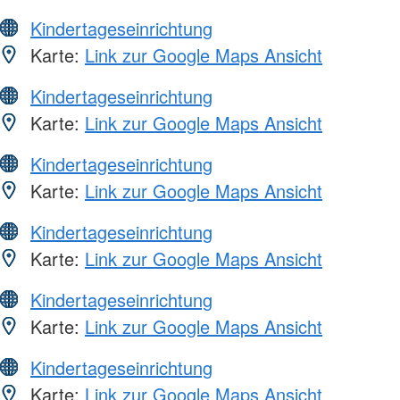
Kindertageseinrichtung
Karte:
Link zur Google Maps Ansicht
Kindertageseinrichtung
Karte:
Link zur Google Maps Ansicht
Kindertageseinrichtung
Karte:
Link zur Google Maps Ansicht
Kindertageseinrichtung
Karte:
Link zur Google Maps Ansicht
Kindertageseinrichtung
Karte:
Link zur Google Maps Ansicht
Kindertageseinrichtung
Karte:
Link zur Google Maps Ansicht