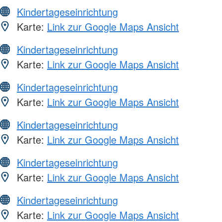
Kindertageseinrichtung
Karte:
Link zur Google Maps Ansicht
Kindertageseinrichtung
Karte:
Link zur Google Maps Ansicht
Kindertageseinrichtung
Karte:
Link zur Google Maps Ansicht
Kindertageseinrichtung
Karte:
Link zur Google Maps Ansicht
Kindertageseinrichtung
Karte:
Link zur Google Maps Ansicht
Kindertageseinrichtung
Karte:
Link zur Google Maps Ansicht