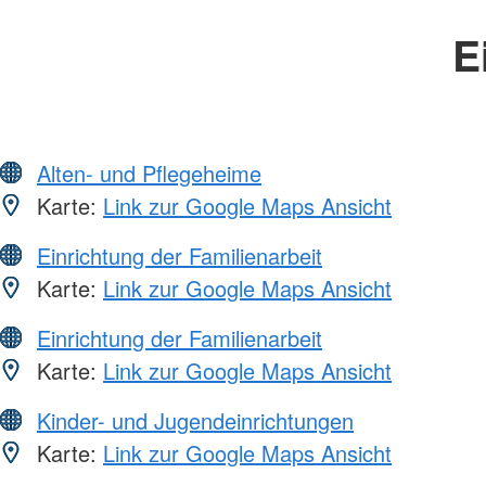
E
Alten- und Pflegeheime
Karte:
Link zur Google Maps Ansicht
Einrichtung der Familienarbeit
Karte:
Link zur Google Maps Ansicht
Einrichtung der Familienarbeit
Karte:
Link zur Google Maps Ansicht
Kinder- und Jugendeinrichtungen
Karte:
Link zur Google Maps Ansicht