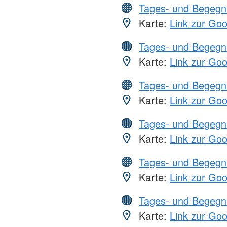
Tages- und Begegn
Karte:
Link zur Go
Tages- und Begegn
Karte:
Link zur Go
Tages- und Begegn
Karte:
Link zur Go
Tages- und Begegn
Karte:
Link zur Go
Tages- und Begegn
Karte:
Link zur Go
Tages- und Begegn
Karte:
Link zur Go