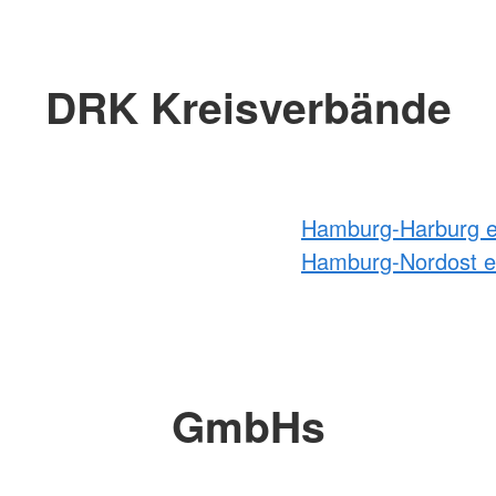
DRK Kreisverbände
Hamburg-Harburg e
Hamburg-Nordost e
GmbHs