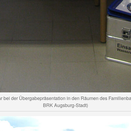
 bei der Übergabepräsentation in den Räumen des Familienba
BRK Augsburg-Stadt)