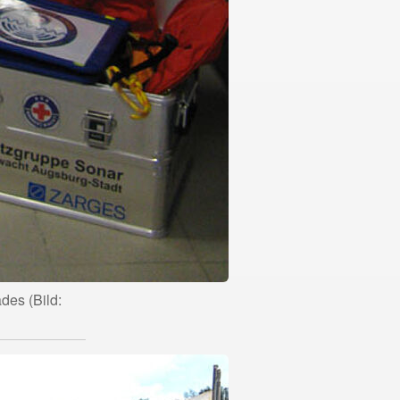
des (Bild: