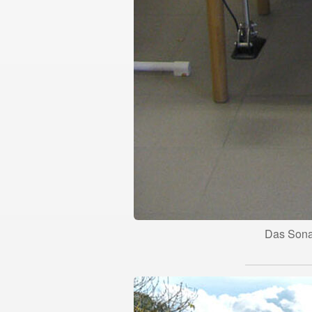
Das Sonar