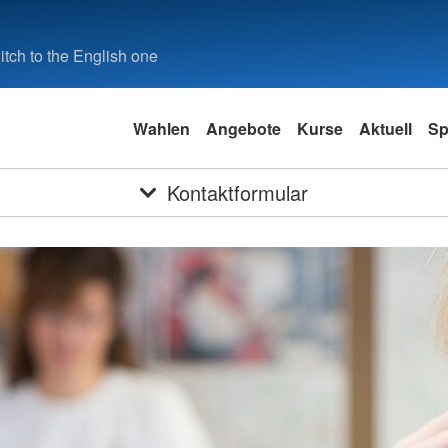
tch to the English one
Wahlen
Angebote
Kurse
Aktuell
Sp
Kontaktformular