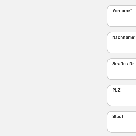
Vorname
*
Nachname
*
Straße / Nr.
PLZ
Stadt