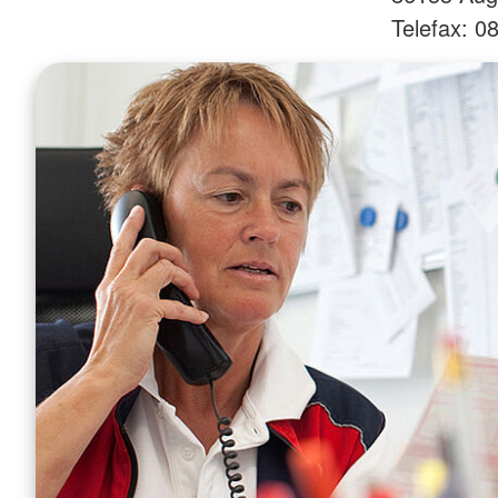
Telefax: 0