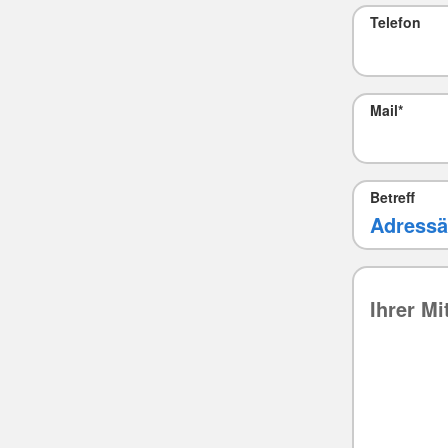
Telefon
Mail
*
Betreff