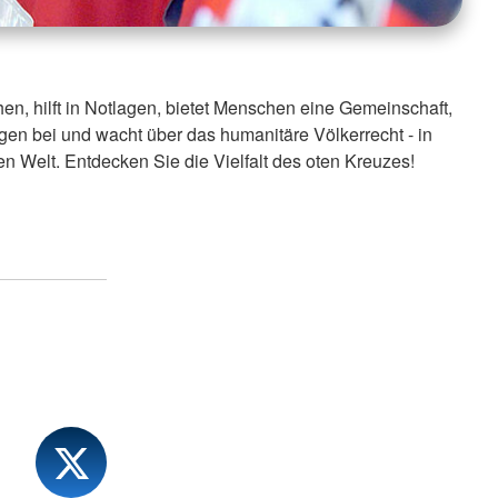
en, hilft in Notlagen, bietet Menschen eine Gemeinschaft,
gen bei und wacht über das humanitäre Völkerrecht - in
n Welt. Entdecken Sie die Vielfalt des oten Kreuzes!