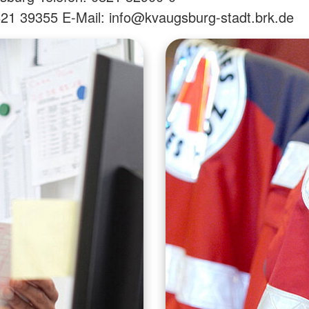
821 39355 E-Mail: info@kvaugsburg-stadt.brk.de