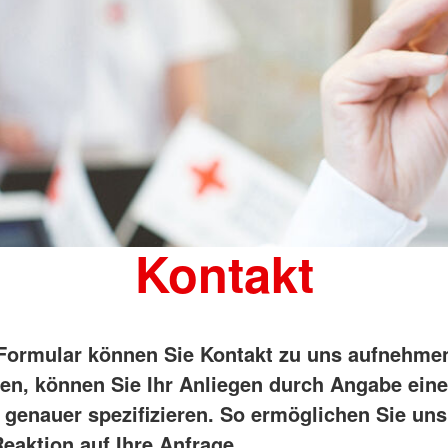
Kontakt
Formular können Sie Kontakt zu uns aufnehme
en, können Sie Ihr Anliegen durch Angabe ein
 genauer spezifizieren. So ermöglichen Sie uns
eaktion auf Ihre Anfrage.