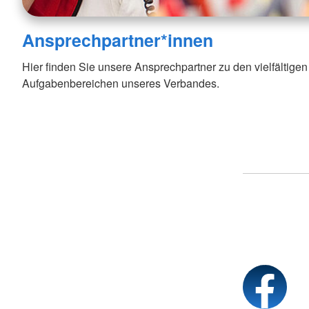
Ansprechpartner*innen
Hier finden Sie unsere Ansprechpartner zu den vielfältig
Aufgabenbereichen unseres Verbandes.