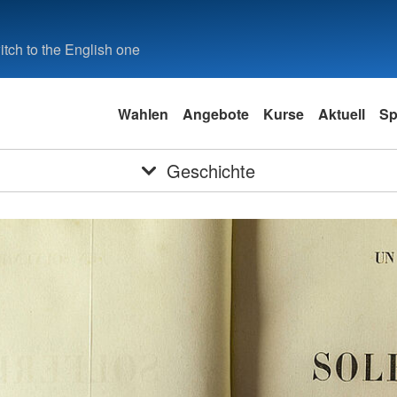
tch to the English one
Wahlen
Angebote
Kurse
Aktuell
Sp
Geschichte