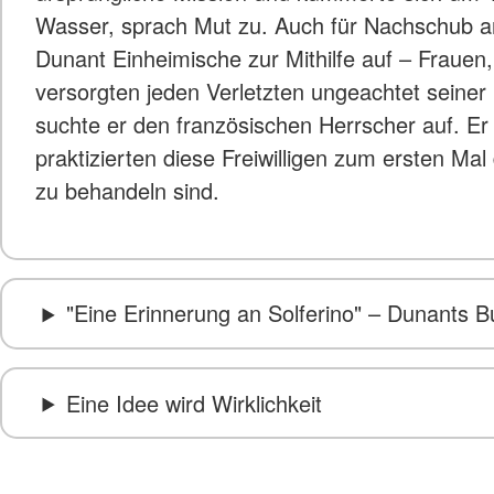
Wasser, sprach Mut zu. Auch für Nachschub an 
Dunant Einheimische zur Mithilfe auf – Frauen, 
versorgten jeden Verletzten ungeachtet seiner 
suchte er den französischen Herrscher auf. E
praktizierten diese Freiwilligen zum ersten M
zu behandeln sind.
"Eine Erinnerung an Solferino" – Dunants B
Eine Idee wird Wirklichkeit