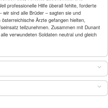
rofessionelle Hilfe überall fehlte, forderte
– wir sind alle Brüder – sagten sie und
 österreichische Ärzte gefangen hielten,
ilfseinsatz teilzunehmen. Zusammen mit Dunant
 alle verwundeten Soldaten neutral und gleich