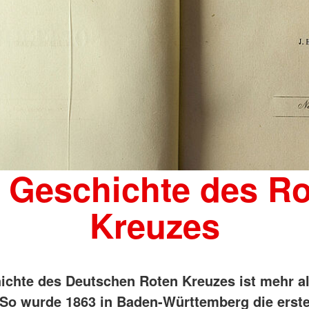
 Geschichte des R
Kreuzes
ichte des Deutschen Roten Kreuzes ist mehr a
. So wurde 1863 in Baden-Württemberg die erst