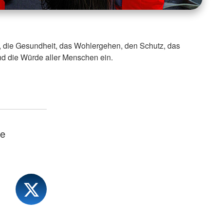
, die Gesundheit, das Wohlergehen, den Schutz, das
d die Würde aller Menschen ein.
te