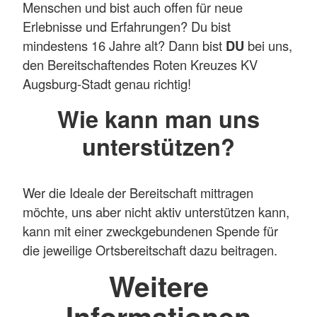
Menschen und bist auch offen für neue
Erlebnisse und Erfahrungen? Du bist
mindestens 16 Jahre alt? Dann bist
DU
bei uns,
den Bereitschaftendes Roten Kreuzes KV
Augsburg-Stadt genau richtig!
Wie kann man uns
unterstützen?
Wer die Ideale der Bereitschaft mittragen
möchte, uns aber nicht aktiv unterstützen kann,
kann mit einer zweckgebundenen Spende für
die jeweilige Ortsbereitschaft dazu beitragen.
Weitere
Informationen