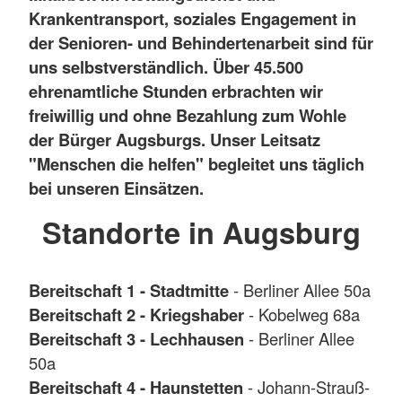
Krankentransport, soziales Engagement in
der Senioren- und Behindertenarbeit sind für
uns selbstverständlich. Über 45.500
ehrenamtliche Stunden erbrachten wir
freiwillig und ohne Bezahlung zum Wohle
der Bürger Augsburgs. Unser Leitsatz
"Menschen die helfen" begleitet uns täglich
bei unseren Einsätzen.
Standorte in Augsburg
Bereitschaft 1 - Stadtmitte
- Berliner Allee 50a
Bereitschaft 2 - Kriegshaber
- Kobelweg 68a
Bereitschaft 3 - Lechhausen
- Berliner Allee
50a
Bereitschaft 4 - Haunstetten
- Johann-Strauß-