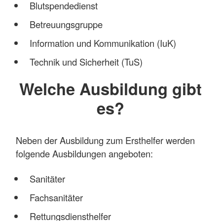
Blutspendedienst
Betreuungsgruppe
Information und Kommunikation (IuK)
Technik und Sicherheit (TuS)
Welche Ausbildung gibt
es?
Neben der Ausbildung zum Ersthelfer werden
folgende Ausbildungen angeboten:
Sanitäter
Fachsanitäter
Rettungsdiensthelfer