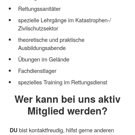
Rettungssanitäter
spezielle Lehrgänge im Katastrophen-/
Zivilschutzsektor
theoretische und praktische
Ausbildungsabende
Übungen im Gelände
Fachdienstlager
spezielles Training im Rettungsdienst
Wer kann bei uns aktiv
Mitglied werden?
DU
bist kontaktfreudig, hilfst gerne anderen