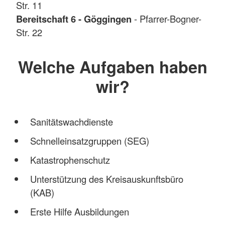
Str. 11
Bereitschaft 6 - Göggingen
- Pfarrer-Bogner-
Str. 22
Welche Aufgaben haben
wir?
Sanitätswachdienste
Schnelleinsatzgruppen (SEG)
Katastrophenschutz
Unterstützung des Kreisauskunftsbüro
(KAB)
Erste Hilfe Ausbildungen