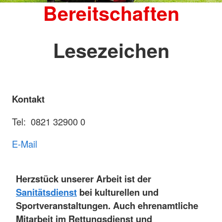
Bereitschaften
Lesezeichen
Kontakt
Tel: 0821 32900 0
E-Mail
Herzstück unserer Arbeit ist der
Sanitätsdienst
bei kulturellen und
Sportveranstaltungen. Auch ehrenamtliche
Mitarbeit im Rettungsdienst und