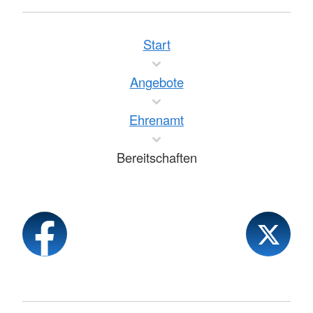
Start
Angebote
Ehrenamt
Bereitschaften