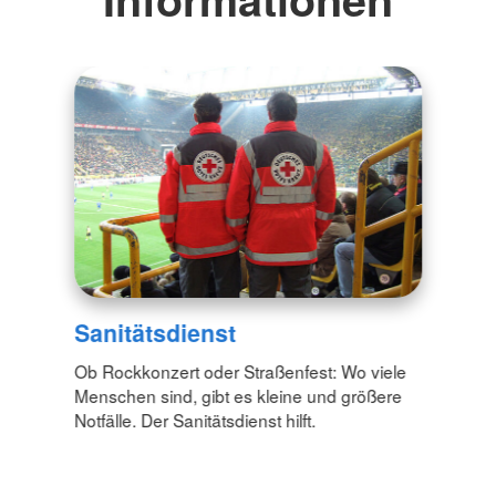
Sanitätsdienst
Ob Rockkonzert oder Straßenfest: Wo viele
Menschen sind, gibt es kleine und größere
Notfälle. Der Sanitätsdienst hilft.