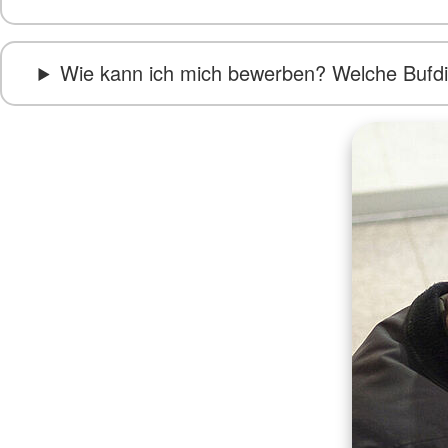
Wie kann ich mich bewerben? Welche Bufdi 