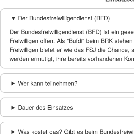
Der Bundesfreiwilligendienst (BFD)
Der Bundesfreiwilligendienst (BFD) ist ein ges
Freiwilligen offen. Als "Bufdi" beim BRK steh
Freiwilligen bietet er wie das FSJ die Chance,
werden ermutigt, ihre bereits vorhandenen Ko
Wer kann teilnehmen?
Dauer des Einsatzes
Was kostet das? Gibt es beim Bundesfreiwil