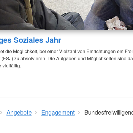
iges Soziales Jahr
t die Möglichkeit, bei einer Vielzahl von Einrichtungen ein Frei
 (FSJ) zu absolvieren. Die Aufgaben und Möglichkeiten sind da
vielfältig.
Angebote
Engagement
Bundesfreiwilligen