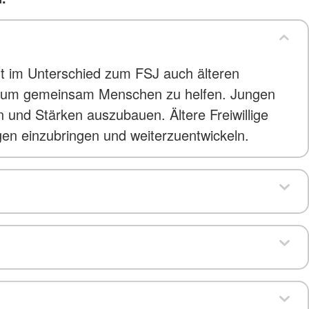
eht im Unterschied zum FSJ auch älteren
fen, um gemeinsam Menschen zu helfen. Jungen
n und Stärken auszubauen. Ältere Freiwillige
en einzubringen und weiterzuentwickeln.