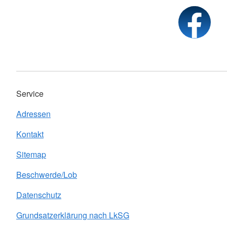
Service
Adressen
Kontakt
Sitemap
Beschwerde/Lob
Datenschutz
Grundsatzerklärung nach LkSG