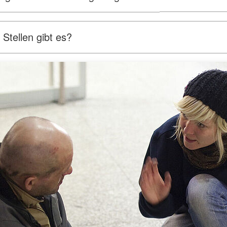
Stellen gibt es?