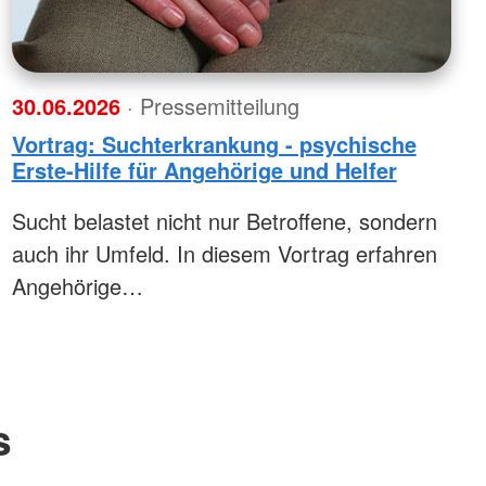
30.06.2026
· Pressemitteilung
Vortrag: Suchterkrankung - psychische
Erste-Hilfe für Angehörige und Helfer
Sucht belastet nicht nur Betroffene, sondern
auch ihr Umfeld. In diesem Vortrag erfahren
Angehörige…
s