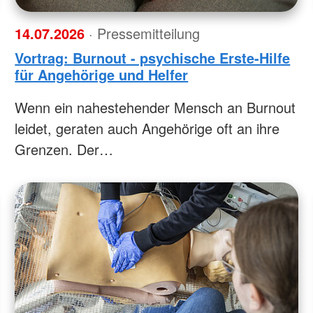
14.07.2026
· Pressemitteilung
Vortrag: Burnout - psychische Erste-Hilfe
für Angehörige und Helfer
Wenn ein nahestehender Mensch an Burnout
leidet, geraten auch Angehörige oft an ihre
Grenzen. Der…