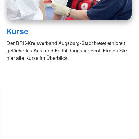
Kurse
Der BRK-Kreisverband Augsburg-Stadt bietet ein breit
gefächertes Aus- und Fortbildungsangebot. Finden Sie
hier alle Kurse im Überblick.