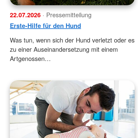
22.07.2026
· Pressemitteilung
Erste-Hilfe für den Hund
Was tun, wenn sich der Hund verletzt oder es
zu einer Auseinandersetzung mit einem
Artgenossen…