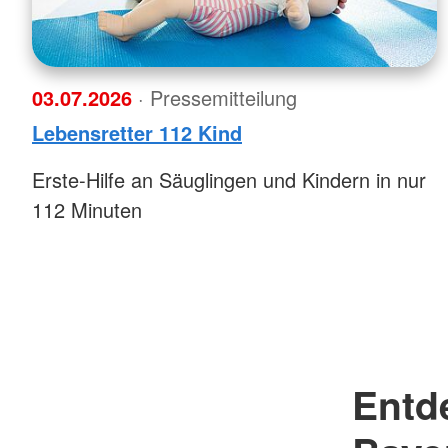
03.07.2026
· Pressemitteilung
Lebensretter 112 Kind
Erste-Hilfe an Säuglingen und Kindern in nur
112 Minuten
Entde