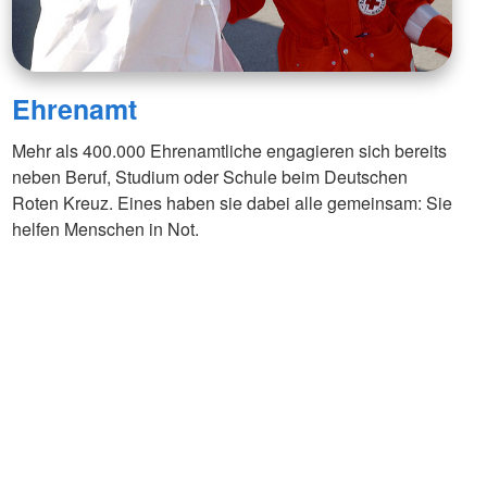
Ehrenamt
Mehr als 400.000 Ehrenamtliche engagieren sich bereits
neben Beruf, Studium oder Schule beim Deutschen
Roten Kreuz. Eines haben sie dabei alle gemeinsam: Sie
helfen Menschen in Not.