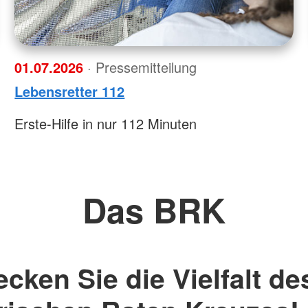
01.07.2026
· Pressemitteilung
Lebensretter 112
Erste-Hilfe in nur 112 Minuten
Das BRK
cken Sie die Vielfalt de