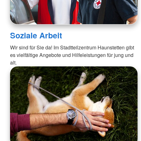
Soziale Arbeit
Wir sind für Sie da! Im Stadtteilzentrum Haunstetten gibt
es vielfältige Angebote und Hilfeleistungen für jung und
alt.