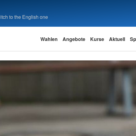
tch to the English one
Wahlen
Angebote
Kurse
Aktuell
Sp