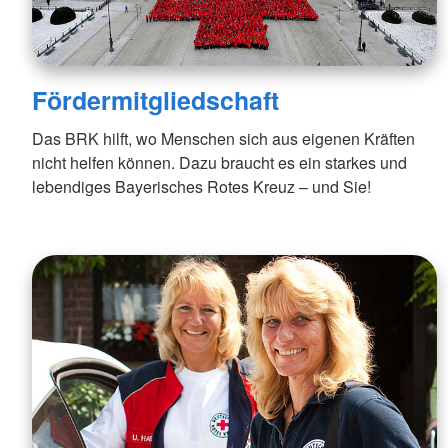
Fördermitgliedschaft
Das BRK hilft, wo Menschen sich aus eigenen Kräften
nicht helfen können. Dazu braucht es ein starkes und
lebendiges Bayerisches Rotes Kreuz – und Sie!