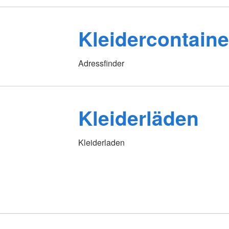
Kleidercontaine
Adressfinder
Kleiderläden
Kleiderladen