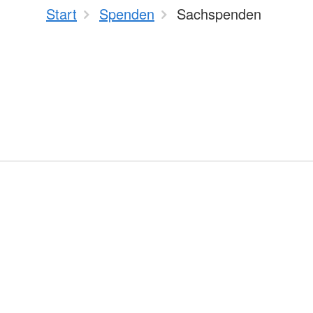
Start
Spenden
Sachspenden