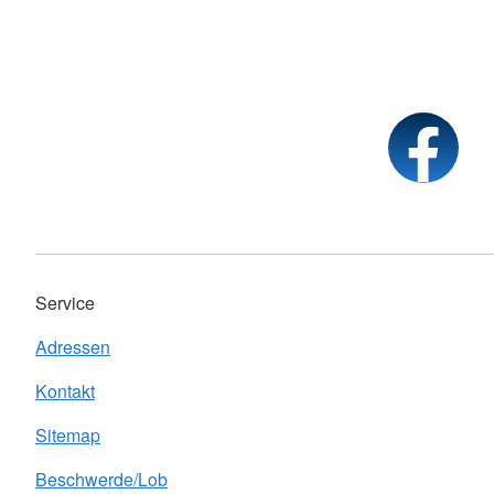
Service
Adressen
Kontakt
Sitemap
Beschwerde/Lob