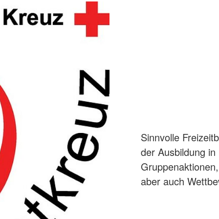
Sinnvolle Freizeit
der Ausbildung in 
Gruppenaktionen, 
aber auch Wettbe