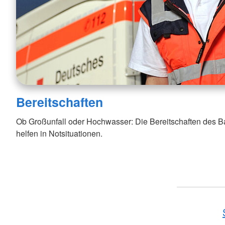
Bereitschaften
Ob Großunfall oder Hochwasser: Die Bereitschaften des 
helfen in Notsituationen.