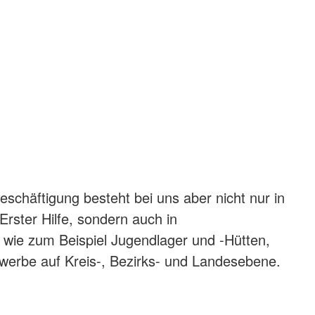
beschäftigung besteht bei uns aber nicht nur in
Erster Hilfe, sondern auch in
wie zum Beispiel Jugendlager und -Hütten,
werbe auf Kreis-, Bezirks- und Landesebene.