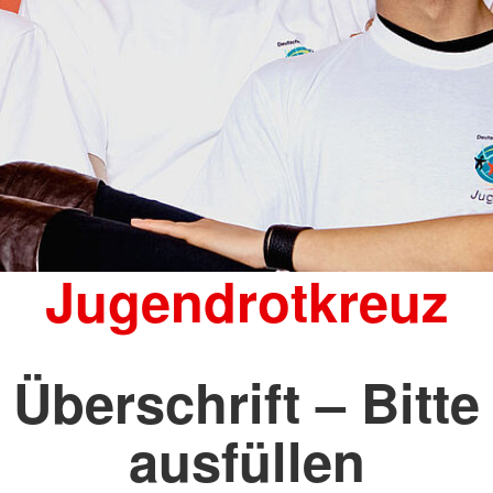
Jugendrotkreuz
Überschrift – Bitte
ausfüllen