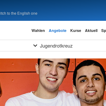
tch to the English one
Wahlen
Angebote
Kurse
Aktuell
Sp
Jugendrotkreuz