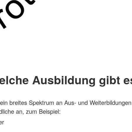
elche Ausbildung gibt e
 ein breites Spektrum an Aus- und Weiterbildungen
liche an, zum Beispiel:
er