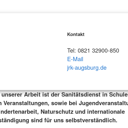
Kontakt
Tel: 0821 32900-850
E-Mail
jrk-augsburg.de
unserer Arbeit ist der Sanitätsdienst in Schul
en Veranstaltungen, sowie bei Jugendveranstalt
ndertenarbeit, Naturschutz und internationale
ständigung sind für uns selbstverständlich.