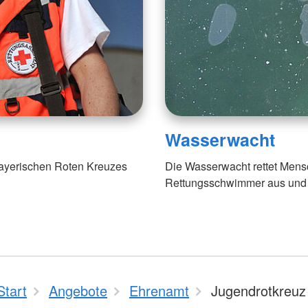
Wasserwacht
Bayerischen Roten Kreuzes
Die Wasserwacht rettet Mens
Rettungsschwimmer aus und 
Start
Angebote
Ehrenamt
Jugendrotkreuz