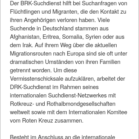
Der BRK-Suchdienst hilft bei Suchanfragen von
Flüchtlingen und Migranten, die den Kontakt zu
ihren Angehörigen verloren haben. Viele
Suchende in Deutschland stammen aus
Afghanistan, Eritrea, Somalia, Syrien oder aus
dem Irak. Auf ihrem Weg über die aktuellen
Migrationsrouten nach Europa sind sie oft unter
dramatischen Umständen von ihren Familien
getrennt worden. Um diese
Vermisstenschicksale aufzuklären, arbeitet der
DRK-Suchdienst im Rahmen seines
internationalen Suchdienst-Netzwerkes mit
Rotkreuz- und Rothalbmondgesellschaften
weltweit sowie mit dem Internationalen Komitee
vom Roten Kreuz zusammen.
Besteht im Anschluss an die internationale