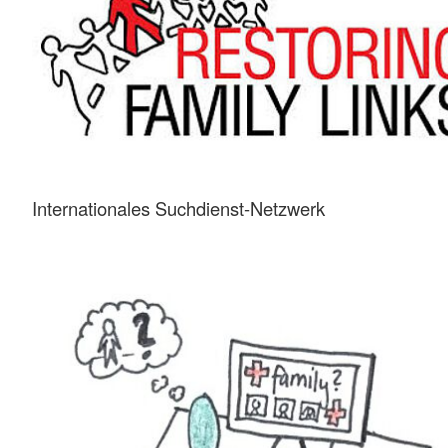
Internationales Suchdienst-Netzwerk