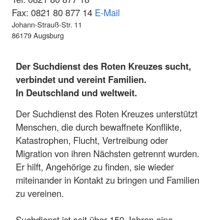
Fax: 0821 80 877 14
E-Mail
Johann-Strauß-Str. 11
86179 Augsburg
Der Suchdienst des Roten Kreuzes sucht,
verbindet und vereint Familien.
In Deutschland und weltweit.
Der Suchdienst des Roten Kreuzes unterstützt
Menschen, die durch bewaffnete Konflikte,
Katastrophen, Flucht, Vertreibung oder
Migration von ihren Nächsten getrennt wurden.
Er hilft, Angehörige zu finden, sie wieder
miteinander in Kontakt zu bringen und Familien
zu vereinen.
Suchdienst ist seit über 150 Jahren eine