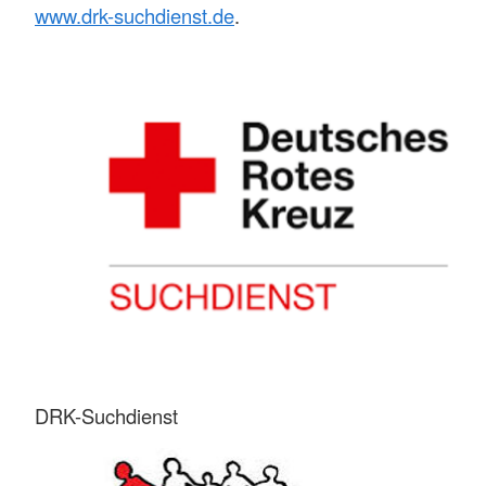
www.drk-suchdienst.de
.
DRK-Suchdienst