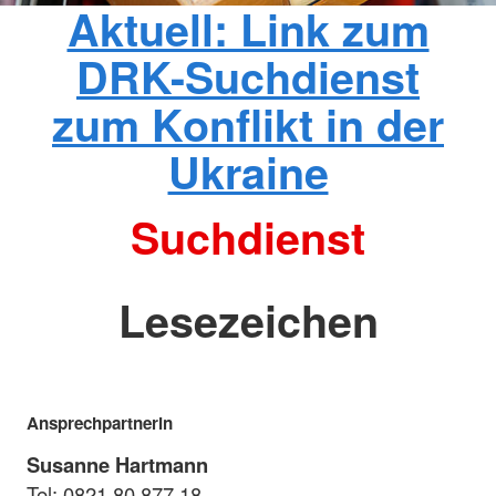
Aktuell: Link zum
DRK-Suchdienst
zum Konflikt in der
Ukraine
Suchdienst
Lesezeichen
Ansprechpartnerin
Susanne Hartmann
Tel: 0821 80 877 18