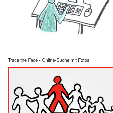
Trace the Face - Online-Suche mit Fotos