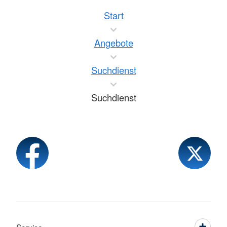
Start
Angebote
Suchdienst
Suchdienst