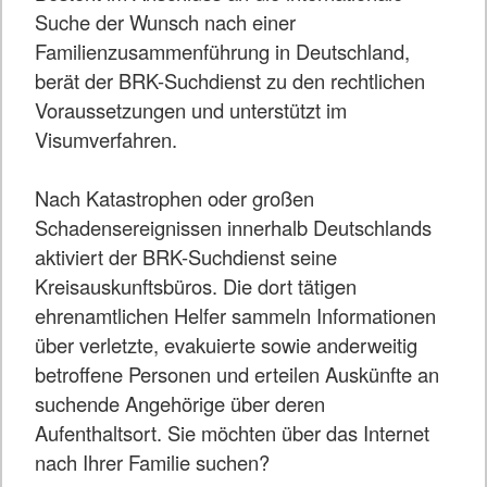
Suche der Wunsch nach einer
Familienzusammenführung in Deutschland,
berät der BRK-Suchdienst zu den rechtlichen
Voraussetzungen und unterstützt im
Visumverfahren.
Nach Katastrophen oder großen
Schadensereignissen innerhalb Deutschlands
aktiviert der BRK-Suchdienst seine
Kreisauskunftsbüros. Die dort tätigen
ehrenamtlichen Helfer sammeln Informationen
über verletzte, evakuierte sowie anderweitig
betroffene Personen und erteilen Auskünfte an
suchende Angehörige über deren
Aufenthaltsort. Sie möchten über das Internet
nach Ihrer Familie suchen?