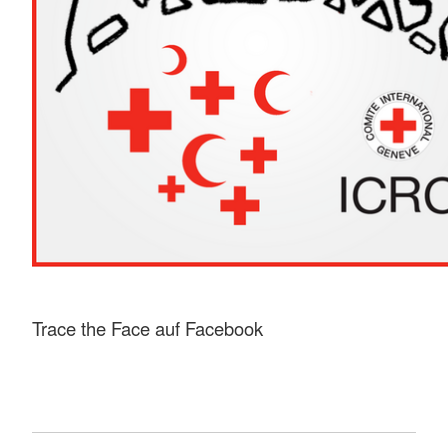
Trace the Face auf Facebook