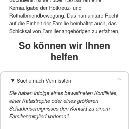
Kernaufgabe der Rotkreuz- und
Rothalbmondbewegung. Das humanitäre Recht
auf die Einheit der Familie beinhaltet auch, das
Schicksal von Familienangehörigen zu erfahren.
So können wir Ihnen
helfen
Suche nach Vermissten
Sie haben infolge eines bewaffneten Konfliktes,
einer Katastrophe oder eines größeren
Schadensereignisses den Kontakt zu einem
Familienmitglied verloren?