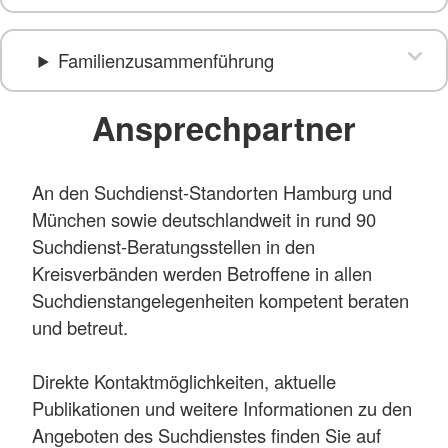
Familienzusammenführung
Ansprechpartner
An den Suchdienst-Standorten Hamburg und
München sowie deutschlandweit in rund 90
Suchdienst-Beratungsstellen in den
Kreisverbänden werden Betroffene in allen
Suchdienstangelegenheiten kompetent beraten
und betreut.
Direkte Kontaktmöglichkeiten, aktuelle
Publikationen und weitere Informationen zu den
Angeboten des Suchdienstes finden Sie auf