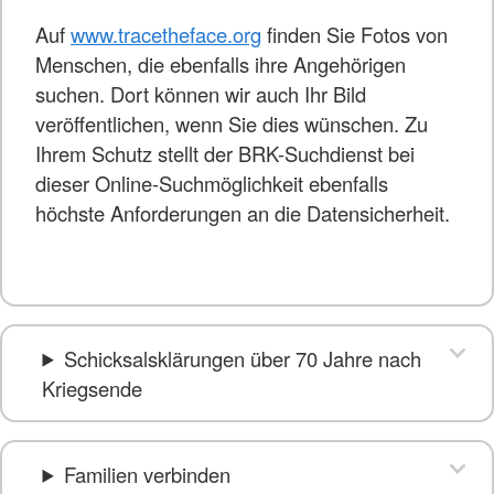
Auf
www.tracetheface.org
finden Sie Fotos von
Menschen, die ebenfalls ihre Angehörigen
suchen. Dort können wir auch Ihr Bild
veröffentlichen, wenn Sie dies wünschen. Zu
Ihrem Schutz stellt der BRK-Suchdienst bei
dieser Online-Suchmöglichkeit ebenfalls
höchste Anforderungen an die Datensicherheit.
Schicksalsklärungen über 70 Jahre nach
Kriegsende
Familien verbinden